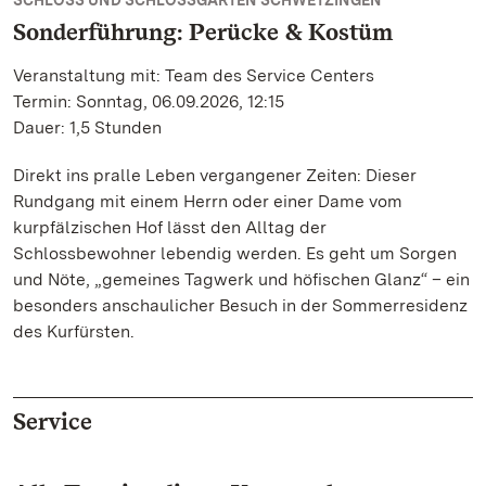
SCHLOSS UND SCHLOSSGARTEN SCHWETZINGEN
Sonderführung: Perücke & Kostüm
Veranstaltung mit: Team des Service Centers
Termin: Sonntag, 06.09.2026, 12:15
Dauer: 1,5 Stunden
Direkt ins pralle Leben vergangener Zeiten: Dieser
Rundgang mit einem Herrn oder einer Dame vom
kurpfälzischen Hof lässt den Alltag der
Schlossbewohner lebendig werden. Es geht um Sorgen
und Nöte, „gemeines Tagwerk und höfischen Glanz“ – ein
besonders anschaulicher Besuch in der Sommerresidenz
des Kurfürsten.
Service