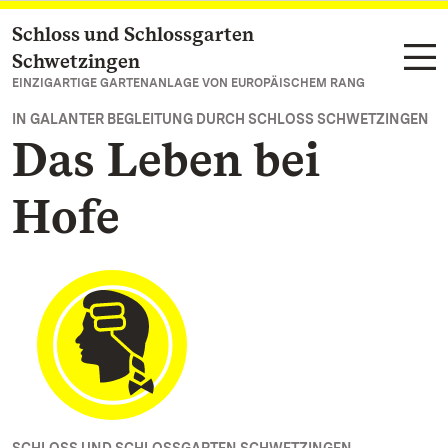
Schloss und Schlossgarten
Zum Hauptinhalt springen
Schwetzingen
EINZIGARTIGE GARTENANLAGE VON EUROPÄISCHEM RANG
IN GALANTER BEGLEITUNG DURCH SCHLOSS SCHWETZINGEN
Das Leben bei
Hofe