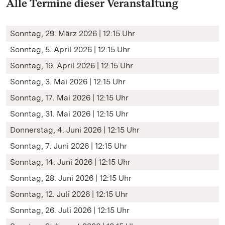
Alle Termine dieser Veranstaltung
Sonntag, 29. März 2026 | 12:15 Uhr
Sonntag, 5. April 2026 | 12:15 Uhr
Sonntag, 19. April 2026 | 12:15 Uhr
Sonntag, 3. Mai 2026 | 12:15 Uhr
Sonntag, 17. Mai 2026 | 12:15 Uhr
Sonntag, 31. Mai 2026 | 12:15 Uhr
Donnerstag, 4. Juni 2026 | 12:15 Uhr
Sonntag, 7. Juni 2026 | 12:15 Uhr
Sonntag, 14. Juni 2026 | 12:15 Uhr
Sonntag, 28. Juni 2026 | 12:15 Uhr
Sonntag, 12. Juli 2026 | 12:15 Uhr
Sonntag, 26. Juli 2026 | 12:15 Uhr