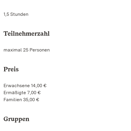
1,5 Stunden
Teilnehmerzahl
maximal 25 Personen
Preis
Erwachsene 14,00 €
Ermäßigte 7,00 €
Familien 35,00 €
Gruppen