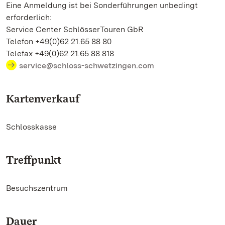
Eine Anmeldung ist bei Sonderführungen unbedingt
erforderlich:
Service Center SchlösserTouren GbR
Telefon +49(0)62 21.65 88 80
Telefax +49(0)62 21.65 88 818
service@schloss-schwetzingen.com
Kartenverkauf
Schlosskasse
Treffpunkt
Besuchszentrum
Dauer