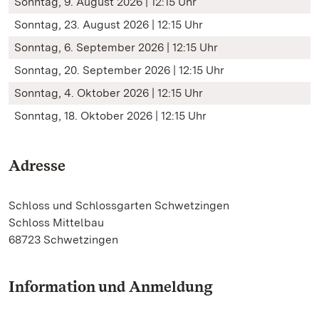
Sonntag, 9. August 2026 | 12:15 Uhr
Sonntag, 23. August 2026 | 12:15 Uhr
Sonntag, 6. September 2026 | 12:15 Uhr
Sonntag, 20. September 2026 | 12:15 Uhr
Sonntag, 4. Oktober 2026 | 12:15 Uhr
Sonntag, 18. Oktober 2026 | 12:15 Uhr
Adresse
Schloss und Schlossgarten Schwetzingen
Schloss Mittelbau
68723 Schwetzingen
Information und Anmeldung