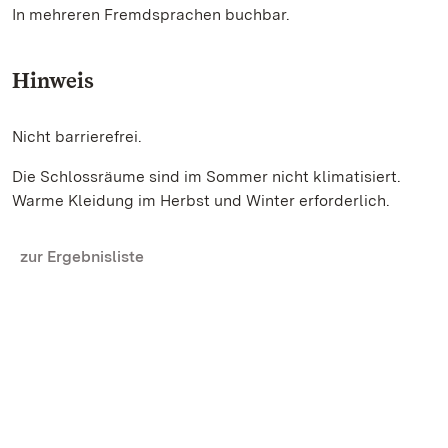
In mehreren Fremdsprachen buchbar.
Hinweis
Nicht barrierefrei.
Die Schlossräume sind im Sommer nicht klimatisiert.
Warme Kleidung im Herbst und Winter erforderlich.
zur Ergebnisliste