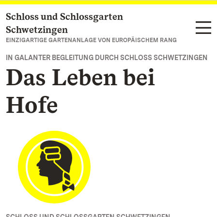
Schloss und Schlossgarten
Zum Hauptinhalt springen
Schwetzingen
EINZIGARTIGE GARTENANLAGE VON EUROPÄISCHEM RANG
IN GALANTER BEGLEITUNG DURCH SCHLOSS SCHWETZINGEN
Das Leben bei
Hofe