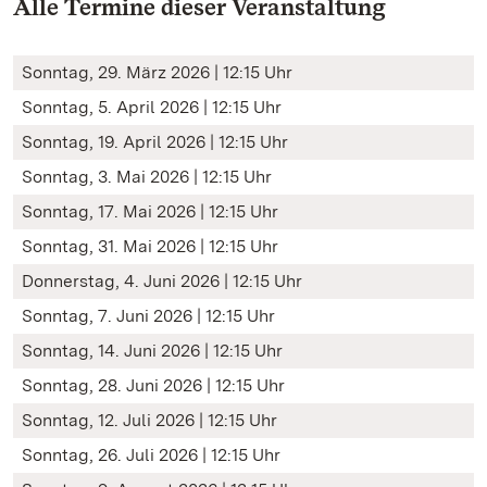
Alle Termine dieser Veranstaltung
Sonntag, 29. März 2026 | 12:15 Uhr
Sonntag, 5. April 2026 | 12:15 Uhr
Sonntag, 19. April 2026 | 12:15 Uhr
Sonntag, 3. Mai 2026 | 12:15 Uhr
Sonntag, 17. Mai 2026 | 12:15 Uhr
Sonntag, 31. Mai 2026 | 12:15 Uhr
Donnerstag, 4. Juni 2026 | 12:15 Uhr
Sonntag, 7. Juni 2026 | 12:15 Uhr
Sonntag, 14. Juni 2026 | 12:15 Uhr
Sonntag, 28. Juni 2026 | 12:15 Uhr
Sonntag, 12. Juli 2026 | 12:15 Uhr
Sonntag, 26. Juli 2026 | 12:15 Uhr