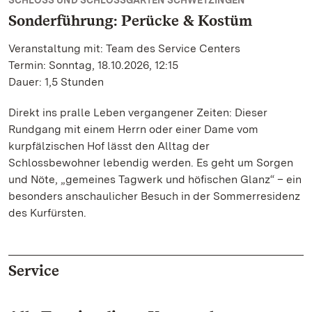
SCHLOSS UND SCHLOSSGARTEN SCHWETZINGEN
Sonderführung: Perücke & Kostüm
Veranstaltung mit: Team des Service Centers
Termin: Sonntag, 18.10.2026, 12:15
Dauer: 1,5 Stunden
Direkt ins pralle Leben vergangener Zeiten: Dieser
Rundgang mit einem Herrn oder einer Dame vom
kurpfälzischen Hof lässt den Alltag der
Schlossbewohner lebendig werden. Es geht um Sorgen
und Nöte, „gemeines Tagwerk und höfischen Glanz“ – ein
besonders anschaulicher Besuch in der Sommerresidenz
des Kurfürsten.
Service