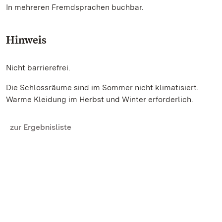
In mehreren Fremdsprachen buchbar.
Hinweis
Nicht barrierefrei.
Die Schlossräume sind im Sommer nicht klimatisiert.
Warme Kleidung im Herbst und Winter erforderlich.
zur Ergebnisliste