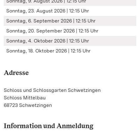
Sonntag, 9. August 2026 | 12:15 Uhr
Sonntag, 23. August 2026 | 12:15 Uhr
Sonntag, 6. September 2026 | 12:15 Uhr
Sonntag, 20. September 2026 | 12:15 Uhr
Sonntag, 4. Oktober 2026 | 12:15 Uhr
Sonntag, 18. Oktober 2026 | 12:15 Uhr
Adresse
Schloss und Schlossgarten Schwetzingen
Schloss Mittelbau
68723 Schwetzingen
Information und Anmeldung