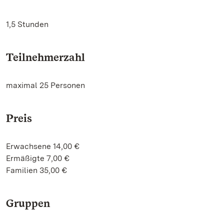
1,5 Stunden
Teilnehmerzahl
maximal 25 Personen
Preis
Erwachsene 14,00 €
Ermäßigte 7,00 €
Familien 35,00 €
Gruppen