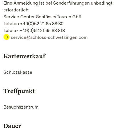
Eine Anmeldung ist bei Sonderführungen unbedingt
erforderlich:
Service Center SchlösserTouren GbR
Telefon +49(0)62 21.65 88 80
Telefax +49(0)62 21.65 88 818
service@schloss-schwetzingen.com
Kartenverkauf
Schlosskasse
Treffpunkt
Besuchszentrum
Dauer