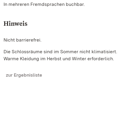
In mehreren Fremdsprachen buchbar.
Hinweis
Nicht barrierefrei.
Die Schlossräume sind im Sommer nicht klimatisiert.
Warme Kleidung im Herbst und Winter erforderlich.
zur Ergebnisliste