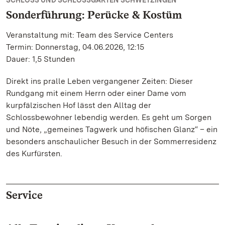
SCHLOSS UND SCHLOSSGARTEN SCHWETZINGEN
Sonderführung: Perücke & Kostüm
Veranstaltung mit: Team des Service Centers
Termin: Donnerstag, 04.06.2026, 12:15
Dauer: 1,5 Stunden
Direkt ins pralle Leben vergangener Zeiten: Dieser
Rundgang mit einem Herrn oder einer Dame vom
kurpfälzischen Hof lässt den Alltag der
Schlossbewohner lebendig werden. Es geht um Sorgen
und Nöte, „gemeines Tagwerk und höfischen Glanz“ – ein
besonders anschaulicher Besuch in der Sommerresidenz
des Kurfürsten.
Service