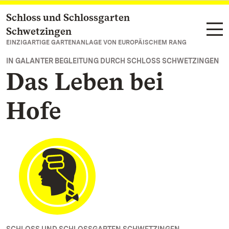
Schloss und Schlossgarten
Zum Hauptinhalt springen
Schwetzingen
EINZIGARTIGE GARTENANLAGE VON EUROPÄISCHEM RANG
IN GALANTER BEGLEITUNG DURCH SCHLOSS SCHWETZINGEN
Das Leben bei
Hofe