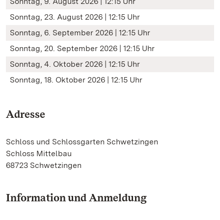
Sonntag, 9. August 2026 | 12:15 Uhr
Sonntag, 23. August 2026 | 12:15 Uhr
Sonntag, 6. September 2026 | 12:15 Uhr
Sonntag, 20. September 2026 | 12:15 Uhr
Sonntag, 4. Oktober 2026 | 12:15 Uhr
Sonntag, 18. Oktober 2026 | 12:15 Uhr
Adresse
Schloss und Schlossgarten Schwetzingen
Schloss Mittelbau
68723 Schwetzingen
Information und Anmeldung