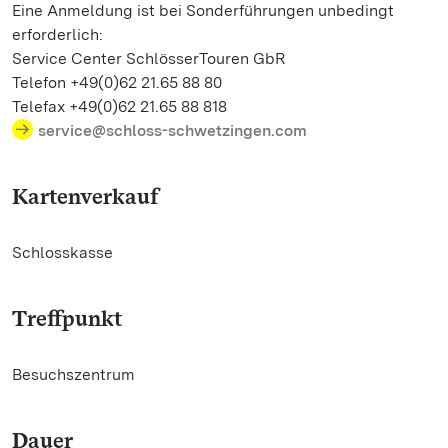
Eine Anmeldung ist bei Sonderführungen unbedingt
erforderlich:
Service Center SchlösserTouren GbR
Telefon +49(0)62 21.65 88 80
Telefax +49(0)62 21.65 88 818
service@schloss-schwetzingen.com
Kartenverkauf
Schlosskasse
Treffpunkt
Besuchszentrum
Dauer