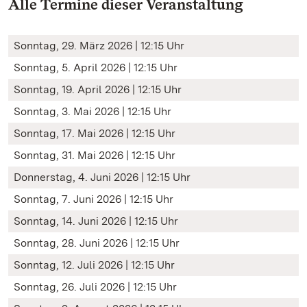
Alle Termine dieser Veranstaltung
Sonntag, 29. März 2026 | 12:15 Uhr
Sonntag, 5. April 2026 | 12:15 Uhr
Sonntag, 19. April 2026 | 12:15 Uhr
Sonntag, 3. Mai 2026 | 12:15 Uhr
Sonntag, 17. Mai 2026 | 12:15 Uhr
Sonntag, 31. Mai 2026 | 12:15 Uhr
Donnerstag, 4. Juni 2026 | 12:15 Uhr
Sonntag, 7. Juni 2026 | 12:15 Uhr
Sonntag, 14. Juni 2026 | 12:15 Uhr
Sonntag, 28. Juni 2026 | 12:15 Uhr
Sonntag, 12. Juli 2026 | 12:15 Uhr
Sonntag, 26. Juli 2026 | 12:15 Uhr