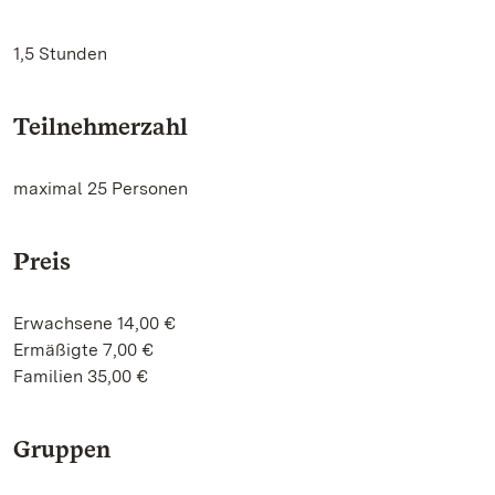
1,5 Stunden
Teilnehmerzahl
maximal 25 Personen
Preis
Erwachsene 14,00 €
Ermäßigte 7,00 €
Familien 35,00 €
Gruppen