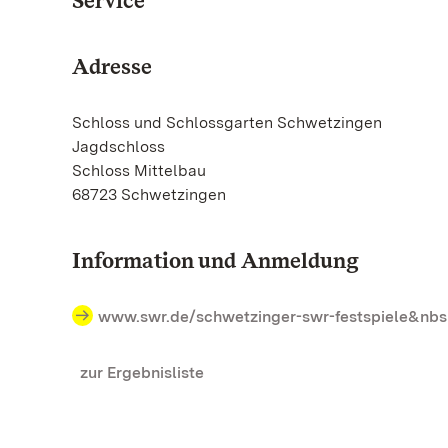
Service
Adresse
Schloss und Schlossgarten Schwetzingen
Jagdschloss
Schloss Mittelbau
68723 Schwetzingen
Information und Anmeldung
www.swr.de/schwetzinger-swr-festspiele&nb
zur Ergebnisliste