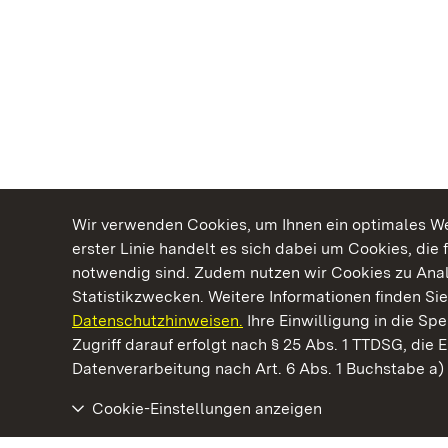
Wir verwenden Cookies, um Ihnen ein optimales Web
erster Linie handelt es sich dabei um Cookies, die 
notwendig sind. Zudem nutzen wir Cookies zu Ana
Statistikzwecken. Weitere Informationen finden Sie
Datenschutzhinweisen.
Ihre Einwilligung in die S
Kommen. Staunen. Genießen.
Zugriff darauf erfolgt nach § 25 Abs. 1 TTDSG, die E
Datenverarbeitung nach Art. 6 Abs. 1 Buchstabe a
Cookie-Einstellungen anzeigen