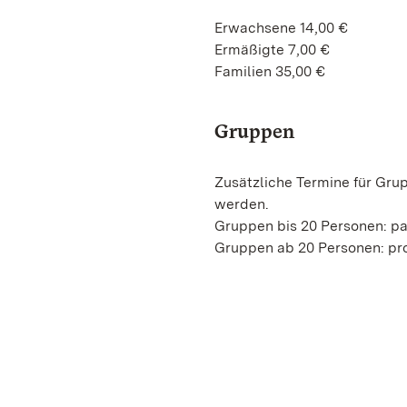
Erwachsene 14,00 €
Ermäßigte 7,00 €
Familien 35,00 €
Gruppen
Zusätzliche Termine für Gru
werden.
Gruppen bis 20 Personen: p
Gruppen ab 20 Personen: pro