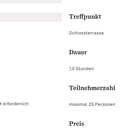
Treffpunkt
Schlossterrasse
Dauer
1,5 Stunden
Teilnehmerzahl
 erforderlich:
maximal 25 Personen
Preis