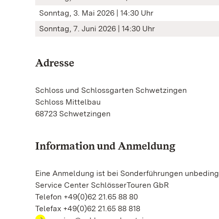
Sonntag, 3. Mai 2026 | 14:30 Uhr
Sonntag, 7. Juni 2026 | 14:30 Uhr
Adresse
Schloss und Schlossgarten Schwetzingen
Schloss Mittelbau
68723 Schwetzingen
Information und Anmeldung
Eine Anmeldung ist bei Sonderführungen unbedingt
Service Center SchlösserTouren GbR
Telefon +49(0)62 21.65 88 80
Telefax +49(0)62 21.65 88 818