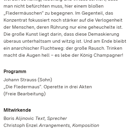
man nicht befürchten muss, hier einem bloßen
„Fledermäuschen“ zu begegnen. Im Gegenteil, das
Konzentrat fokussiert noch stärker auf die Verlogenheit
der Menschen, deren Rührung nur eine geheuchelte ist.
Die große Kunst liegt darin, dass diese Demaskierung
überaus unterhaltsam und witzig ist. Und am Ende bleibt
ein anarchischer Fluchtweg: der große Rausch. Trinken
macht die Augen hell – es lebe der König Champagner!
Programm
Johann Strauss (Sohn)
„Die Fledermaus“. Operette in drei Akten
(Freie Bearbeitung)
Mitwirkende
Boris Aljinovic
Text, Sprecher
Christoph Enzel
Arrangements, Komposition