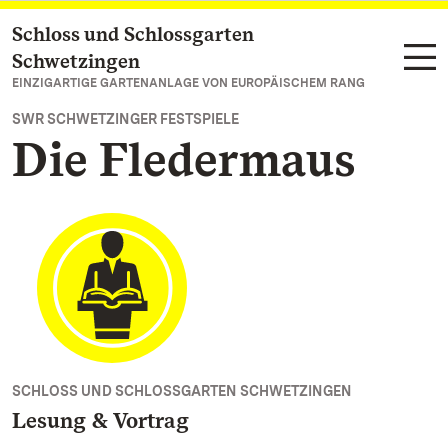
Schloss und Schlossgarten
Zum Hauptinhalt springen
Schwetzingen
EINZIGARTIGE GARTENANLAGE VON EUROPÄISCHEM RANG
SWR SCHWETZINGER FESTSPIELE
Die Fledermaus
SCHLOSS UND SCHLOSSGARTEN SCHWETZINGEN
Lesung & Vortrag