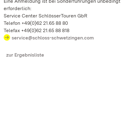
Eine Anmeldung ist bei Sonderführungen unbedingt
erforderlich:
Service Center SchlösserTouren GbR
Telefon +49(0)62 21.65 88 80
Telefax +49(0)62 21.65 88 818
service@schloss-schwetzingen.com
zur Ergebnisliste