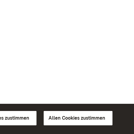
es zustimmen
Allen Cookies zustimmen