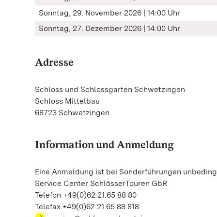
Sonntag, 29. November 2026 | 14:00 Uhr
Sonntag, 27. Dezember 2026 | 14:00 Uhr
Adresse
Schloss und Schlossgarten Schwetzingen
Schloss Mittelbau
68723 Schwetzingen
Information und Anmeldung
Eine Anmeldung ist bei Sonderführungen unbedingt
Service Center SchlösserTouren GbR
Telefon +49(0)62 21.65 88 80
Telefax +49(0)62 21.65 88 818