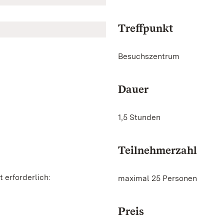
Treffpunkt
Besuchszentrum
Dauer
1,5 Stunden
Teilnehmerzahl
 erforderlich:
maximal 25 Personen
Preis