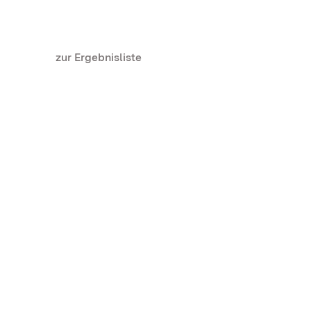
zur Ergebnisliste