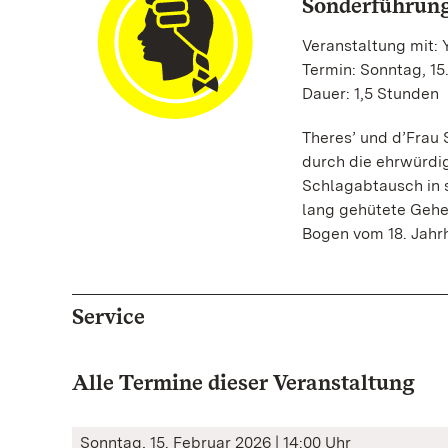
Sonderführun
Veranstaltung mit:
Termin: Sonntag, 15
Dauer: 1,5 Stunden
Theres’ und d’Frau
durch die ehrwürdi
Schlagabtausch in 
lang gehütete Gehe
Bogen vom 18. Jahr
Service
Alle Termine dieser Veranstaltung
Sonntag, 15. Februar 2026 | 14:00 Uhr