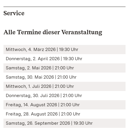
Service
Alle Termine dieser Veranstaltung
Mittwoch, 4. März 2026 | 19:30 Uhr
Donnerstag, 2. April 2026 | 19:30 Uhr
Samstag, 2. Mai 2026 | 21:00 Uhr
Samstag, 30. Mai 2026 | 21:00 Uhr
Mittwoch, 1. Juli 2026 | 21:00 Uhr
Donnerstag, 30. Juli 2026 | 21:00 Uhr
Freitag, 14. August 2026 | 21:00 Uhr
Freitag, 28. August 2026 | 21:00 Uhr
Samstag, 26. September 2026 | 19:30 Uhr