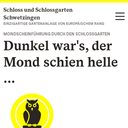
Schloss und Schlossgarten
Zum Hauptinhalt springen
Schwetzingen
EINZIGARTIGE GARTENANLAGE VON EUROPÄISCHEM RANG
MONDSCHEINFÜHRUNG DURCH DEN SCHLOSSGARTEN
Dunkel war's, der
Mond schien helle
…