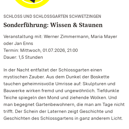
SCHLOSS UND SCHLOSSGARTEN SCHWETZINGEN
Sonderführung: Wissen & Staunen
Veranstaltung mit: Werner Zimmermann, Maria Mayer
oder Jan Enns
Termin: Mittwoch, 01.07.2026, 21:00
Dauer: 1,5 Stunden
In der Nacht entfaltet der Schlossgarten einen
mystischen Zauber. Aus dem Dunkel der Boskette
tauchen geheimnisvolle Umrisse auf: Skulpturen und
Bauwerke wirken fremd und ungewöhnlich. Tiefdunkle
Teiche spiegeln den Mond und ziehende Wolken. Und
man begegnet Gartenbewohnern, die man am Tage nicht
trifft. Der Schein der Laternen zeigt Geschichte und
Geschichten des Schlossgartens in ganz anderem Licht.