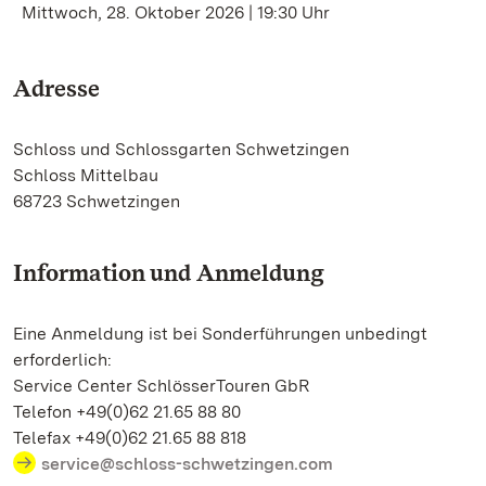
Mittwoch, 28. Oktober 2026 | 19:30 Uhr
Adresse
Schloss und Schlossgarten Schwetzingen
Schloss Mittelbau
68723 Schwetzingen
Information und Anmeldung
Eine Anmeldung ist bei Sonderführungen unbedingt
erforderlich:
Service Center SchlösserTouren GbR
Telefon +49(0)62 21.65 88 80
Telefax +49(0)62 21.65 88 818
service@schloss-schwetzingen.com