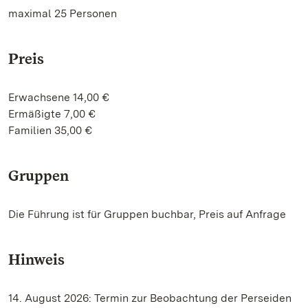
maximal 25 Personen
Preis
Erwachsene 14,00 €
Ermäßigte 7,00 €
Familien 35,00 €
Gruppen
Die Führung ist für Gruppen buchbar, Preis auf Anfrage
Hinweis
14. August 2026: Termin zur Beobachtung der Perseiden