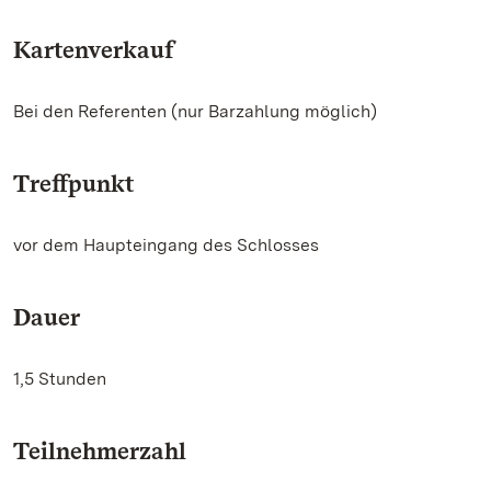
Kartenverkauf
Bei den Referenten (nur Barzahlung möglich)
Treffpunkt
vor dem Haupteingang des Schlosses
Dauer
1,5 Stunden
Teilnehmerzahl