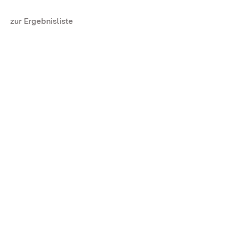
zur Ergebnisliste