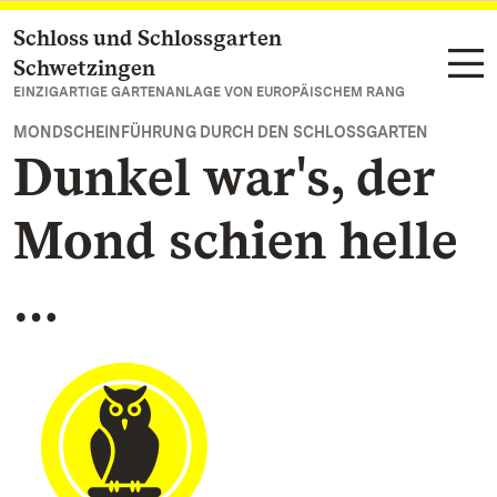
Schloss und Schlossgarten
Zum Hauptinhalt springen
Schwetzingen
EINZIGARTIGE GARTENANLAGE VON EUROPÄISCHEM RANG
MONDSCHEINFÜHRUNG DURCH DEN SCHLOSSGARTEN
Dunkel war's, der
Mond schien helle
…