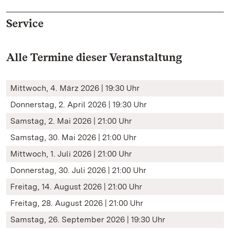
Service
Alle Termine dieser Veranstaltung
Mittwoch, 4. März 2026 | 19:30 Uhr
Donnerstag, 2. April 2026 | 19:30 Uhr
Samstag, 2. Mai 2026 | 21:00 Uhr
Samstag, 30. Mai 2026 | 21:00 Uhr
Mittwoch, 1. Juli 2026 | 21:00 Uhr
Donnerstag, 30. Juli 2026 | 21:00 Uhr
Freitag, 14. August 2026 | 21:00 Uhr
Freitag, 28. August 2026 | 21:00 Uhr
Samstag, 26. September 2026 | 19:30 Uhr