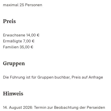
maximal 25 Personen
Preis
Erwachsene 14,00 €
Ermäßigte 7,00 €
Familien 35,00 €
Gruppen
Die Führung ist für Gruppen buchbar, Preis auf Anfrage
Hinweis
14. August 2026: Termin zur Beobachtung der Perseiden