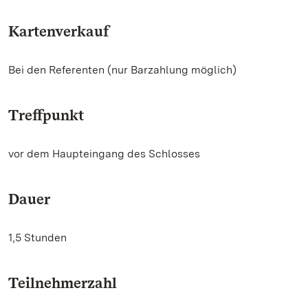
Kartenverkauf
Bei den Referenten (nur Barzahlung möglich)
Treffpunkt
vor dem Haupteingang des Schlosses
Dauer
1,5 Stunden
Teilnehmerzahl