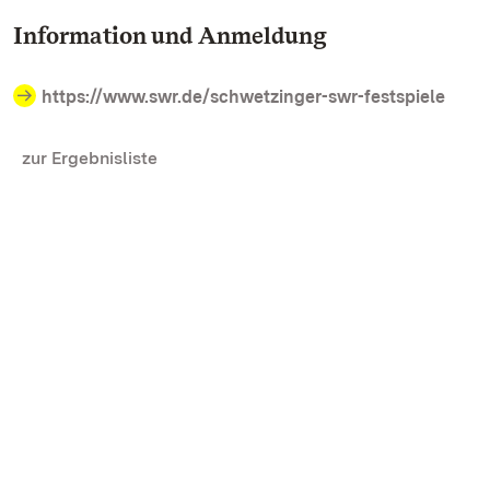
Information und Anmeldung
https://www.swr.de/schwetzinger-swr-festspiele
zur Ergebnisliste