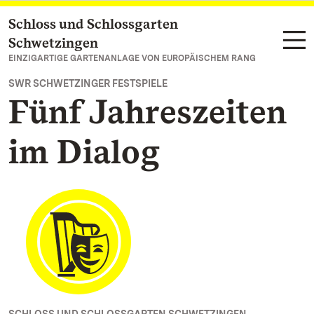
Schloss und Schlossgarten
Zum Hauptinhalt springen
Schwetzingen
EINZIGARTIGE GARTENANLAGE VON EUROPÄISCHEM RANG
SWR SCHWETZINGER FESTSPIELE
Fünf Jahreszeiten
im Dialog