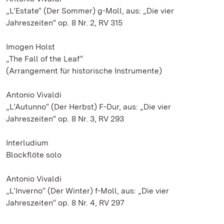
„L’Estate“ (Der Sommer) g-Moll, aus: „Die vier
Jahreszeiten“ op. 8 Nr. 2, RV 315
Imogen Holst
„The Fall of the Leaf“
(Arrangement für historische Instrumente)
Antonio Vivaldi
„L’Autunno“ (Der Herbst) F-Dur, aus: „Die vier
Jahreszeiten“ op. 8 Nr. 3, RV 293
Interludium
Blockflöte solo
Antonio Vivaldi
„L’Inverno“ (Der Winter) f-Moll, aus: „Die vier
Jahreszeiten“ op. 8 Nr. 4, RV 297