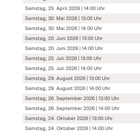
Samstag, 25. April 2026 | 14:00 Uhr
Samstag, 30. Mai 2026 | 13:00 Uhr
Samstag, 30. Mai 2026 | 14:00 Uhr
Samstag, 20. Juni 2026 | 13:00 Uhr
Samstag, 20. Juni 2026 | 14:00 Uhr
Samstag, 25. Juli 2026 | 13:00 Uhr
Samstag, 25. Juli 2026 | 14:00 Uhr
Samstag, 29. August 2026 | 13:00 Uhr
Samstag, 29. August 2026 | 14:00 Uhr
Samstag, 26. September 2026 | 13:00 Uhr
Samstag, 26. September 2026 | 14:00 Uhr
Samstag, 24. Oktober 2026 | 13:00 Uhr
Samstag, 24. Oktober 2026 | 14:00 Uhr