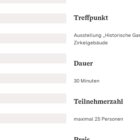
Treffpunkt
Ausstellung „Historische Ga
Zirkelgebäude
Dauer
30 Minuten
Teilnehmerzahl
maximal 25 Personen
Preis