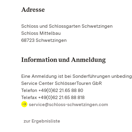
Adresse
Schloss und Schlossgarten Schwetzingen
Schloss Mittelbau
68723 Schwetzingen
Information und Anmeldung
Eine Anmeldung ist bei Sonderführungen unbedingt
Service Center SchlösserTouren GbR
Telefon +49(0)62 21.65 88 80
Telefax +49(0)62 21.65 88 818
service@schloss-schwetzingen.com
zur Ergebnisliste