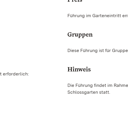
Führung im Garteneintritt en
Gruppen
Diese Führung ist für Gruppe
Hinweis
 erforderlich:
Die Führung findet im Rahm
Schlossgarten statt.