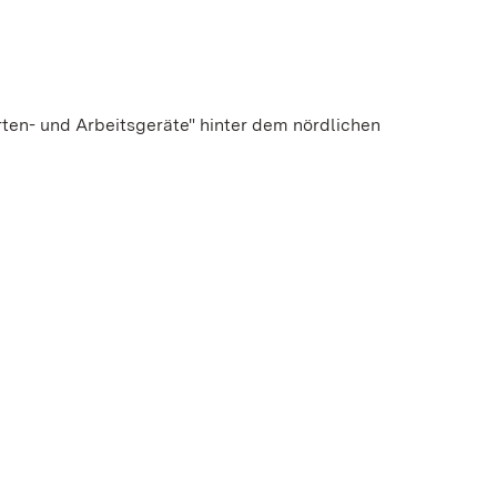
rten- und Arbeitsgeräte" hinter dem nördlichen