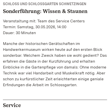
SCHLOSS UND SCHLOSSGARTEN SCHWETZINGEN
Sonderführung: Wissen & Staunen
Veranstaltung mit: Team des Service Centers
Termin: Samstag, 30.05.2026, 14:00
Dauer: 30 Minuten
Manche der historischen Gerätschaften im
Handwerkermuseum wirken heute auf den ersten Blick
sonderbar. Welchem Zweck haben sie wohl gedient? Das
erfahren die Gäste in der Kurzführung und erhalten
Einblicke in die Gartenpflege von damals: Ohne moderne
Technik war viel Handarbeit und Muskelkraft nötig. Aber
schon zu kurfürstlicher Zeit erleichterten einige geniale
Erfindungen die Arbeit im Schlossgarten.
Service