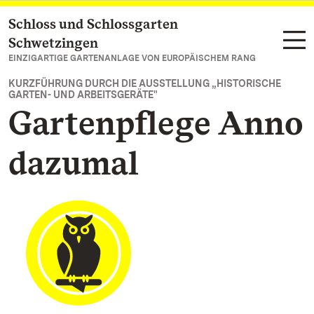
Schloss und Schlossgarten
Zum Hauptinhalt springen
Schwetzingen
EINZIGARTIGE GARTENANLAGE VON EUROPÄISCHEM RANG
KURZFÜHRUNG DURCH DIE AUSSTELLUNG „HISTORISCHE
GARTEN- UND ARBEITSGERÄTE"
Gartenpflege Anno
dazumal