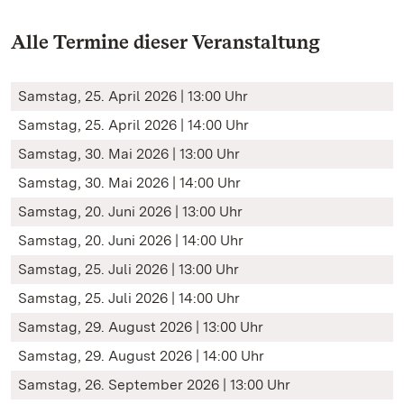
Alle Termine dieser Veranstaltung
Samstag, 25. April 2026 | 13:00 Uhr
Samstag, 25. April 2026 | 14:00 Uhr
Samstag, 30. Mai 2026 | 13:00 Uhr
Samstag, 30. Mai 2026 | 14:00 Uhr
Samstag, 20. Juni 2026 | 13:00 Uhr
Samstag, 20. Juni 2026 | 14:00 Uhr
Samstag, 25. Juli 2026 | 13:00 Uhr
Samstag, 25. Juli 2026 | 14:00 Uhr
Samstag, 29. August 2026 | 13:00 Uhr
Samstag, 29. August 2026 | 14:00 Uhr
Samstag, 26. September 2026 | 13:00 Uhr