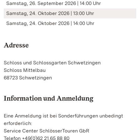
Samstag, 26. September 2026 | 14:00 Uhr
Samstag, 24. Oktober 2026 | 13:00 Uhr
Samstag, 24. Oktober 2026 | 14:00 Uhr
Adresse
Schloss und Schlossgarten Schwetzingen
Schloss Mittelbau
68723 Schwetzingen
Information und Anmeldung
Eine Anmeldung ist bei Sonderführungen unbedingt
erforderlich:
Service Center SchlösserTouren GbR
Telefon +49(0)62 21.65 88 80