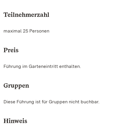
Teilnehmerzahl
maximal 25 Personen
Preis
Führung im Garteneintritt enthalten.
Gruppen
Diese Führung ist für Gruppen nicht buchbar.
Hinweis