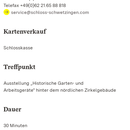
Telefax +49(0)62 21.65 88 818
service@schloss-schwetzingen.com
Kartenverkauf
Schlosskasse
Treffpunkt
Ausstellung „Historische Garten- und
Arbeitsgeräte" hinter dem nördlichen Zirkelgebäude
Dauer
30 Minuten