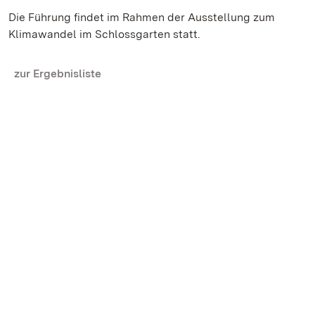
Die Führung findet im Rahmen der Ausstellung zum
Klimawandel im Schlossgarten statt.
zur Ergebnisliste