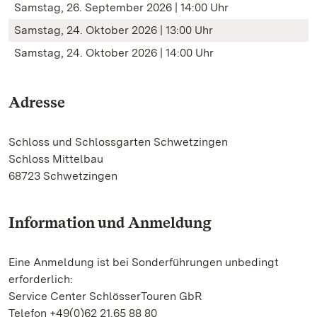
Samstag, 26. September 2026 | 14:00 Uhr
Samstag, 24. Oktober 2026 | 13:00 Uhr
Samstag, 24. Oktober 2026 | 14:00 Uhr
Adresse
Schloss und Schlossgarten Schwetzingen
Schloss Mittelbau
68723 Schwetzingen
Information und Anmeldung
Eine Anmeldung ist bei Sonderführungen unbedingt
erforderlich:
Service Center SchlösserTouren GbR
Telefon +49(0)62 21.65 88 80