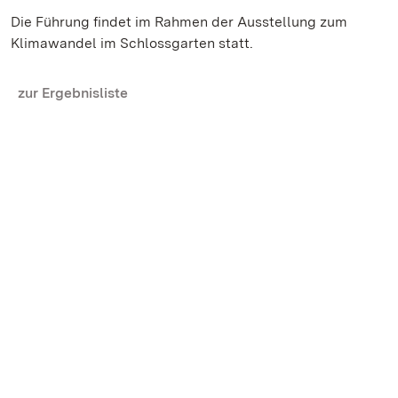
Die Führung findet im Rahmen der Ausstellung zum
Klimawandel im Schlossgarten statt.
zur Ergebnisliste