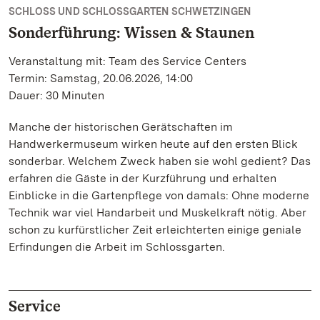
SCHLOSS UND SCHLOSSGARTEN SCHWETZINGEN
Sonderführung: Wissen & Staunen
Veranstaltung mit: Team des Service Centers
Termin: Samstag, 20.06.2026, 14:00
Dauer: 30 Minuten
Manche der historischen Gerätschaften im
Handwerkermuseum wirken heute auf den ersten Blick
sonderbar. Welchem Zweck haben sie wohl gedient? Das
erfahren die Gäste in der Kurzführung und erhalten
Einblicke in die Gartenpflege von damals: Ohne moderne
Technik war viel Handarbeit und Muskelkraft nötig. Aber
schon zu kurfürstlicher Zeit erleichterten einige geniale
Erfindungen die Arbeit im Schlossgarten.
Service