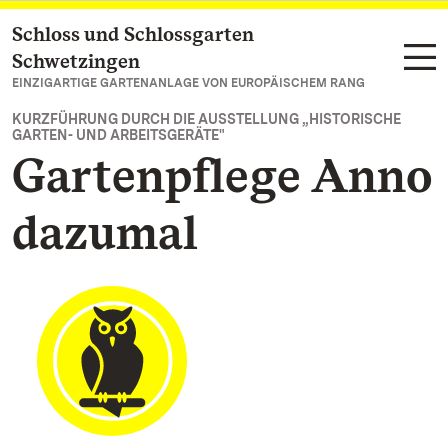
Schloss und Schlossgarten
Zum Hauptinhalt springen
Schwetzingen
EINZIGARTIGE GARTENANLAGE VON EUROPÄISCHEM RANG
KURZFÜHRUNG DURCH DIE AUSSTELLUNG „HISTORISCHE
GARTEN- UND ARBEITSGERÄTE"
Gartenpflege Anno
dazumal