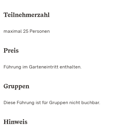
Teilnehmerzahl
maximal 25 Personen
Preis
Führung im Garteneintritt enthalten.
Gruppen
Diese Führung ist für Gruppen nicht buchbar.
Hinweis