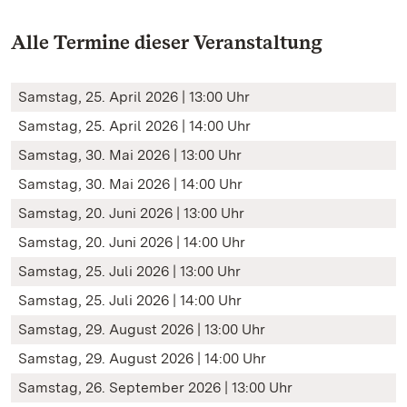
Alle Termine dieser Veranstaltung
Samstag, 25. April 2026 | 13:00 Uhr
Samstag, 25. April 2026 | 14:00 Uhr
Samstag, 30. Mai 2026 | 13:00 Uhr
Samstag, 30. Mai 2026 | 14:00 Uhr
Samstag, 20. Juni 2026 | 13:00 Uhr
Samstag, 20. Juni 2026 | 14:00 Uhr
Samstag, 25. Juli 2026 | 13:00 Uhr
Samstag, 25. Juli 2026 | 14:00 Uhr
Samstag, 29. August 2026 | 13:00 Uhr
Samstag, 29. August 2026 | 14:00 Uhr
Samstag, 26. September 2026 | 13:00 Uhr