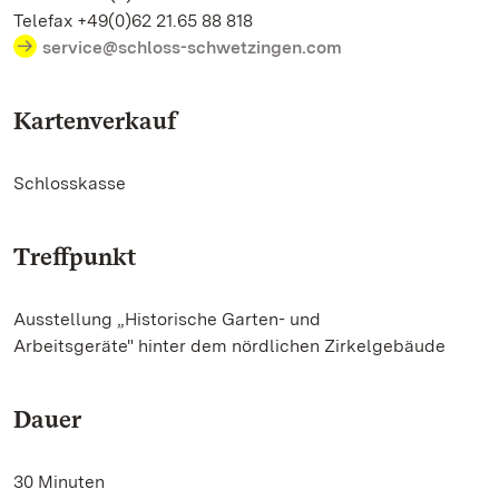
Telefax +49(0)62 21.65 88 818
service@schloss-schwetzingen.com
Kartenverkauf
Schlosskasse
Treffpunkt
Ausstellung „Historische Garten- und
Arbeitsgeräte" hinter dem nördlichen Zirkelgebäude
Dauer
30 Minuten