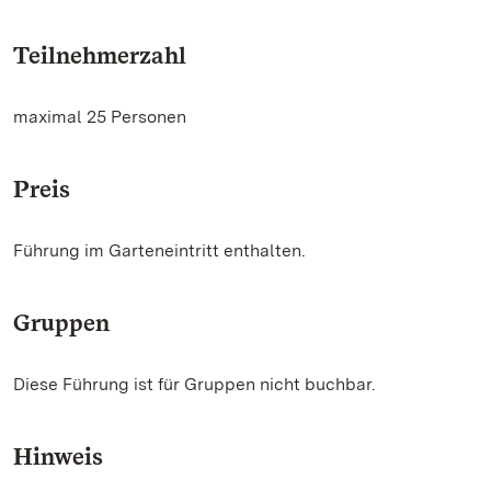
Teilnehmerzahl
maximal 25 Personen
Preis
Führung im Garteneintritt enthalten.
Gruppen
Diese Führung ist für Gruppen nicht buchbar.
Hinweis