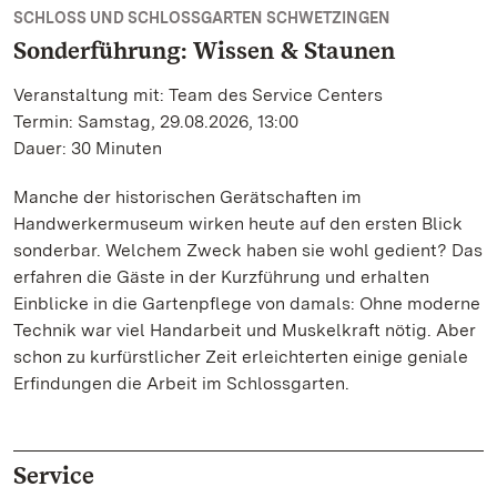
SCHLOSS UND SCHLOSSGARTEN SCHWETZINGEN
Sonderführung: Wissen & Staunen
Veranstaltung mit: Team des Service Centers
Termin: Samstag, 29.08.2026, 13:00
Dauer: 30 Minuten
Manche der historischen Gerätschaften im
Handwerkermuseum wirken heute auf den ersten Blick
sonderbar. Welchem Zweck haben sie wohl gedient? Das
erfahren die Gäste in der Kurzführung und erhalten
Einblicke in die Gartenpflege von damals: Ohne moderne
Technik war viel Handarbeit und Muskelkraft nötig. Aber
schon zu kurfürstlicher Zeit erleichterten einige geniale
Erfindungen die Arbeit im Schlossgarten.
Service