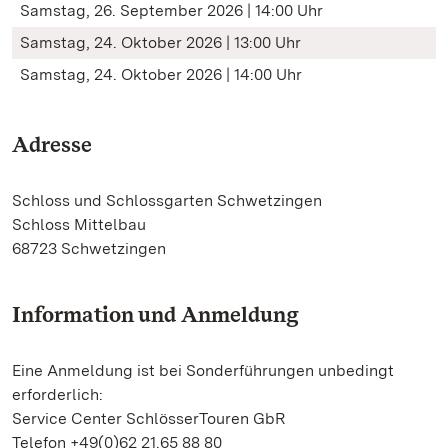
Samstag, 26. September 2026 | 14:00 Uhr
Samstag, 24. Oktober 2026 | 13:00 Uhr
Samstag, 24. Oktober 2026 | 14:00 Uhr
Adresse
Schloss und Schlossgarten Schwetzingen
Schloss Mittelbau
68723 Schwetzingen
Information und Anmeldung
Eine Anmeldung ist bei Sonderführungen unbedingt
erforderlich:
Service Center SchlösserTouren GbR
Telefon +49(0)62 21.65 88 80