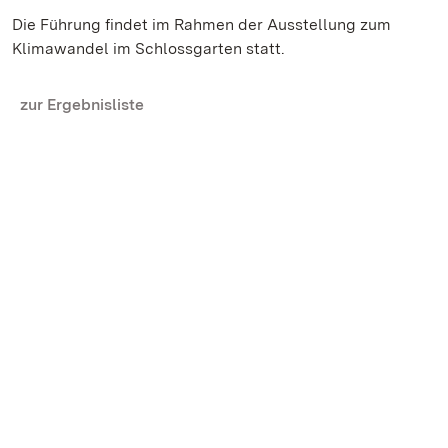
Die Führung findet im Rahmen der Ausstellung zum
Klimawandel im Schlossgarten statt.
zur Ergebnisliste