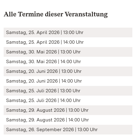
Alle Termine dieser Veranstaltung
Samstag, 25. April 2026 | 13:00 Uhr
Samstag, 25. April 2026 | 14:00 Uhr
Samstag, 30. Mai 2026 | 13:00 Uhr
Samstag, 30. Mai 2026 | 14:00 Uhr
Samstag, 20. Juni 2026 | 13:00 Uhr
Samstag, 20. Juni 2026 | 14:00 Uhr
Samstag, 25. Juli 2026 | 13:00 Uhr
Samstag, 25. Juli 2026 | 14:00 Uhr
Samstag, 29. August 2026 | 13:00 Uhr
Samstag, 29. August 2026 | 14:00 Uhr
Samstag, 26. September 2026 | 13:00 Uhr