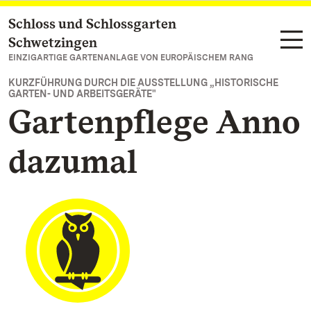
Schloss und Schlossgarten
Zum Hauptinhalt springen
Schwetzingen
EINZIGARTIGE GARTENANLAGE VON EUROPÄISCHEM RANG
KURZFÜHRUNG DURCH DIE AUSSTELLUNG „HISTORISCHE
GARTEN- UND ARBEITSGERÄTE"
Gartenpflege Anno
dazumal