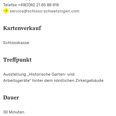
Telefax +49(0)62 21.65 88 818
service@schloss-schwetzingen.com
Kartenverkauf
Schlosskasse
Treffpunkt
Ausstellung „Historische Garten- und
Arbeitsgeräte" hinter dem nördlichen Zirkelgebäude
Dauer
30 Minuten