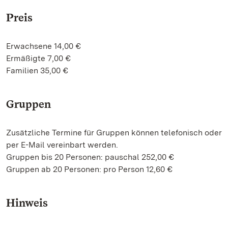
Preis
Erwachsene 14,00 €
Ermäßigte 7,00 €
Familien 35,00 €
Gruppen
Zusätzliche Termine für Gruppen können telefonisch oder
per E-Mail vereinbart werden.
Gruppen bis 20 Personen: pauschal 252,00 €
Gruppen ab 20 Personen: pro Person 12,60 €
Hinweis