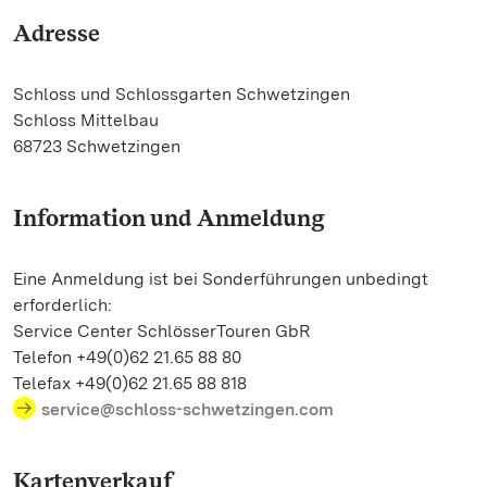
Adresse
Schloss und Schlossgarten Schwetzingen
Schloss Mittelbau
68723 Schwetzingen
Information und Anmeldung
Eine Anmeldung ist bei Sonderführungen unbedingt
erforderlich:
Service Center SchlösserTouren GbR
Telefon +49(0)62 21.65 88 80
Telefax +49(0)62 21.65 88 818
service@schloss-schwetzingen.com
Kartenverkauf