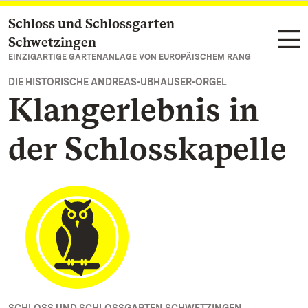
Schloss und Schlossgarten
Zum Hauptinhalt springen
Schwetzingen
EINZIGARTIGE GARTENANLAGE VON EUROPÄISCHEM RANG
DIE HISTORISCHE ANDREAS-UBHAUSER-ORGEL
Klangerlebnis in
der Schlosskapelle