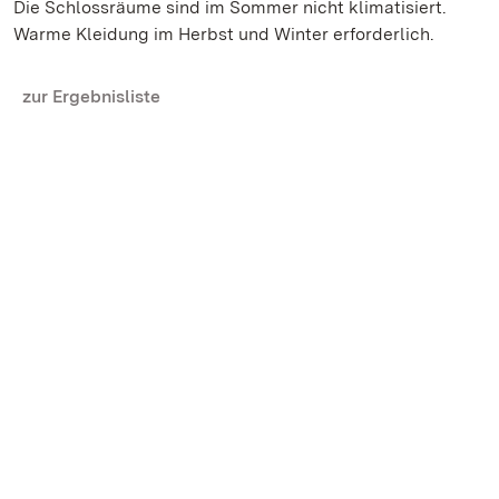
Die Schlossräume sind im Sommer nicht klimatisiert.
Warme Kleidung im Herbst und Winter erforderlich.
zur Ergebnisliste