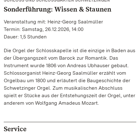
SCHLOSS UND SCHLOSSGARTEN SCHWETZINGEN
Sonderführung: Wissen & Staunen
Veranstaltung mit: Heinz-Georg Saalmüller
Termin: Samstag, 26.12.2026, 14:00
Dauer: 1,5 Stunden
Die Orgel der Schlosskapelle ist die einzige in Baden aus
der Übergangszeit vom Barock zur Romantik. Das
Instrument wurde 1806 von Andreas Ubhauser gebaut.
Schlossorganist Heinz-Georg Saalmüller erzählt vom
Orgelbau um 1800 und erläutert die Baugeschichte der
Schwetzinger Orgel. Zum musikalischen Abschluss
spielt er Stücke aus der Entstehungszeit der Orgel, unter
anderem von Wolfgang Amadeus Mozart.
Service