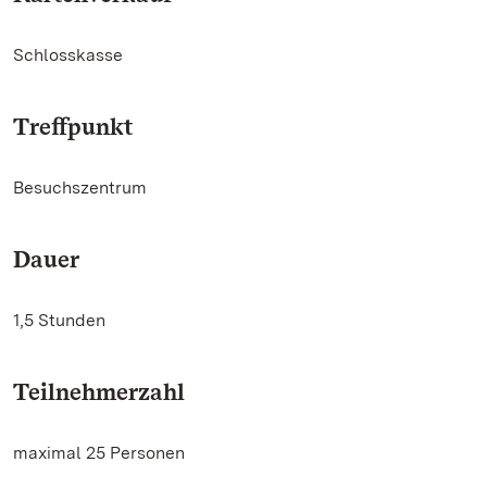
Schlosskasse
Treffpunkt
Besuchszentrum
Dauer
1,5 Stunden
Teilnehmerzahl
maximal 25 Personen