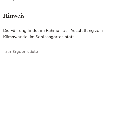
Hinweis
Die Führung findet im Rahmen der Ausstellung zum
Klimawandel im Schlossgarten statt.
zur Ergebnisliste