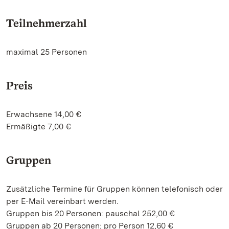
Teilnehmerzahl
maximal 25 Personen
Preis
Erwachsene 14,00 €
Ermäßigte 7,00 €
Gruppen
Zusätzliche Termine für Gruppen können telefonisch oder
per E-Mail vereinbart werden.
Gruppen bis 20 Personen: pauschal 252,00 €
Gruppen ab 20 Personen: pro Person 12,60 €