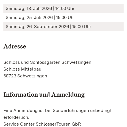
Samstag, 18. Juli 2026 | 14:00 Uhr
Samstag, 25. Juli 2026 | 15:00 Uhr
Samstag, 26. September 2026 | 15:00 Uhr
Adresse
Schloss und Schlossgarten Schwetzingen
Schloss Mittelbau
68723 Schwetzingen
Information und Anmeldung
Eine Anmeldung ist bei Sonderführungen unbedingt
erforderlich:
Service Center SchlösserTouren GbR