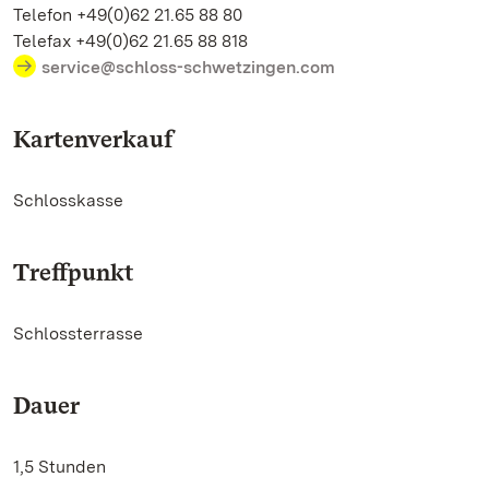
Telefon +49(0)62 21.65 88 80
Telefax +49(0)62 21.65 88 818
service@schloss-schwetzingen.com
Kartenverkauf
Schlosskasse
Treffpunkt
Schlossterrasse
Dauer
1,5 Stunden