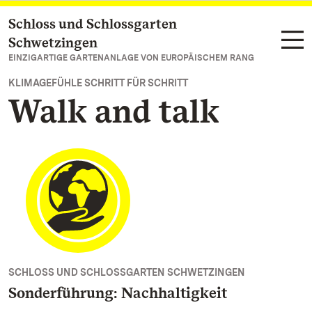
Schloss und Schlossgarten
Zum Hauptinhalt springen
Schwetzingen
EINZIGARTIGE GARTENANLAGE VON EUROPÄISCHEM RANG
KLIMAGEFÜHLE SCHRITT FÜR SCHRITT
Walk and talk
SCHLOSS UND SCHLOSSGARTEN SCHWETZINGEN
Sonderführung: Nachhaltigkeit