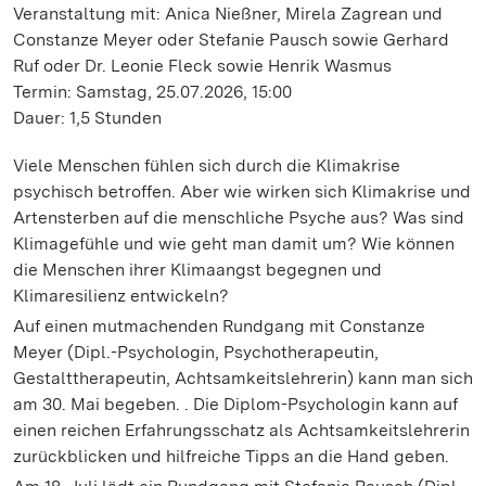
Veranstaltung mit: Anica Nießner, Mirela Zagrean und
Constanze Meyer oder Stefanie Pausch sowie Gerhard
Ruf oder Dr. Leonie Fleck sowie Henrik Wasmus
Termin: Samstag, 25.07.2026, 15:00
Dauer: 1,5 Stunden
Viele Menschen fühlen sich durch die Klimakrise
psychisch betroffen. Aber wie wirken sich Klimakrise und
Artensterben auf die menschliche Psyche aus? Was sind
Klimagefühle und wie geht man damit um? Wie können
die Menschen ihrer Klimaangst begegnen und
Klimaresilienz entwickeln?
Auf einen mutmachenden Rundgang mit Constanze
Meyer (Dipl.-Psychologin, Psychotherapeutin,
Gestalttherapeutin, Achtsamkeitslehrerin) kann man sich
am 30. Mai begeben. . Die Diplom-Psychologin kann auf
einen reichen Erfahrungsschatz als Achtsamkeitslehrerin
zurückblicken und hilfreiche Tipps an die Hand geben.