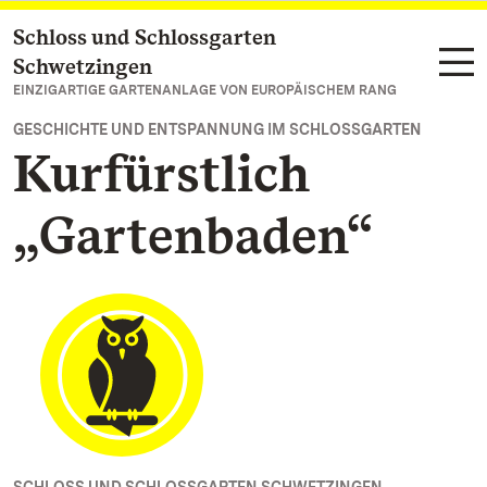
Schloss und Schlossgarten
Zum Hauptinhalt springen
Schwetzingen
EINZIGARTIGE GARTENANLAGE VON EUROPÄISCHEM RANG
GESCHICHTE UND ENTSPANNUNG IM SCHLOSSGARTEN
Kurfürstlich
„Gartenbaden“