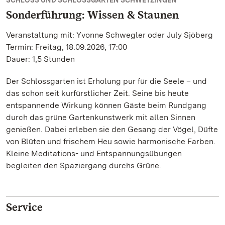
SCHLOSS UND SCHLOSSGARTEN SCHWETZINGEN
Sonderführung: Wissen & Staunen
Veranstaltung mit: Yvonne Schwegler oder July Sjöberg
Termin: Freitag, 18.09.2026, 17:00
Dauer: 1,5 Stunden
Der Schlossgarten ist Erholung pur für die Seele – und
das schon seit kurfürstlicher Zeit. Seine bis heute
entspannende Wirkung können Gäste beim Rundgang
durch das grüne Gartenkunstwerk mit allen Sinnen
genießen. Dabei erleben sie den Gesang der Vögel, Düfte
von Blüten und frischem Heu sowie harmonische Farben.
Kleine Meditations- und Entspannungsübungen
begleiten den Spaziergang durchs Grüne.
Service