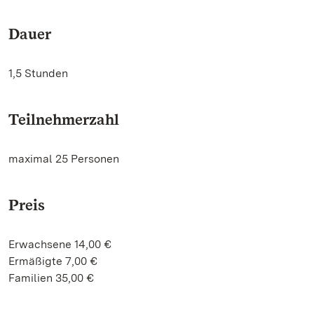
Dauer
1,5 Stunden
Teilnehmerzahl
maximal 25 Personen
Preis
Erwachsene 14,00 €
Ermäßigte 7,00 €
Familien 35,00 €