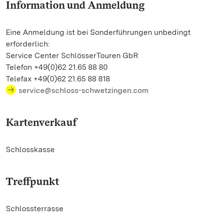
Information und Anmeldung
Eine Anmeldung ist bei Sonderführungen unbedingt
erforderlich:
Service Center SchlösserTouren GbR
Telefon +49(0)62 21.65 88 80
Telefax +49(0)62 21.65 88 818
service@schloss-schwetzingen.com
Kartenverkauf
Schlosskasse
Treffpunkt
Schlossterrasse