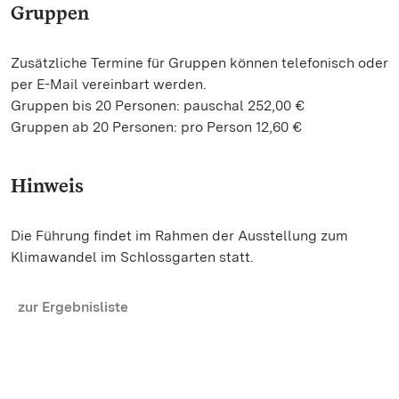
Gruppen
Zusätzliche Termine für Gruppen können telefonisch oder
per E-Mail vereinbart werden.
Gruppen bis 20 Personen: pauschal 252,00 €
Gruppen ab 20 Personen: pro Person 12,60 €
Hinweis
Die Führung findet im Rahmen der Ausstellung zum
Klimawandel im Schlossgarten statt.
zur Ergebnisliste