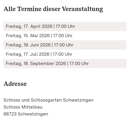
Alle Termine dieser Veranstaltung
Freitag, 17. April 2026 | 17:00 Uhr
Freitag, 15. Mai 2026 | 17:00 Uhr
Freitag, 19. Juni 2026 | 17:00 Uhr
Freitag, 17. Juli 2026 | 17:00 Uhr
Freitag, 18. September 2026 | 17:00 Uhr
Adresse
Schloss und Schlossgarten Schwetzingen
Schloss Mittelbau
68723 Schwetzingen