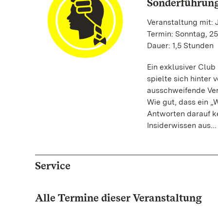
Sonderführun
Veranstaltung mit: 
Termin: Sonntag, 25
Dauer: 1,5 Stunden
Ein exklusiver Club
spielte sich hinter
ausschweifende Ver
Wie gut, dass ein „W
Antworten darauf ke
Insiderwissen aus...
Service
Alle Termine dieser Veranstaltung