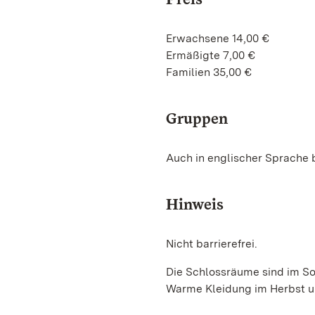
Erwachsene 14,00 €
Ermäßigte 7,00 €
Familien 35,00 €
Gruppen
Auch in englischer Sprache
Hinweis
Nicht barrierefrei.
Die Schlossräume sind im So
Warme Kleidung im Herbst un