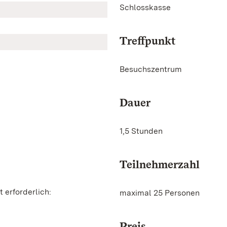
Schlosskasse
Treffpunkt
Besuchszentrum
Dauer
1,5 Stunden
Teilnehmerzahl
 erforderlich:
maximal 25 Personen
Preis