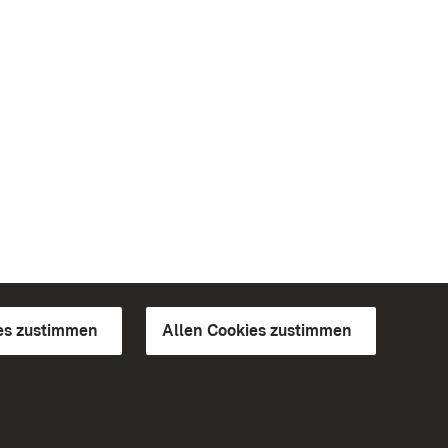
es zustimmen
Allen Cookies zustimmen