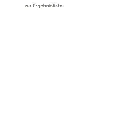
zur Ergebnisliste