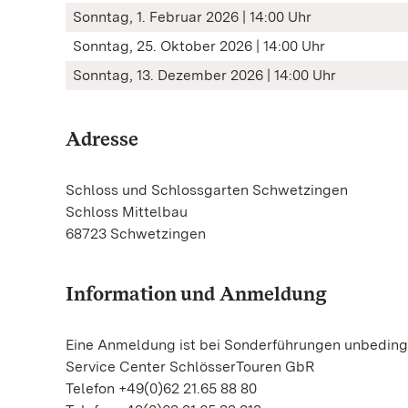
Sonntag, 1. Februar 2026 | 14:00 Uhr
Sonntag, 25. Oktober 2026 | 14:00 Uhr
Sonntag, 13. Dezember 2026 | 14:00 Uhr
Adresse
Schloss und Schlossgarten Schwetzingen
Schloss Mittelbau
68723 Schwetzingen
Information und Anmeldung
Eine Anmeldung ist bei Sonderführungen unbedingt
Service Center SchlösserTouren GbR
Telefon +49(0)62 21.65 88 80