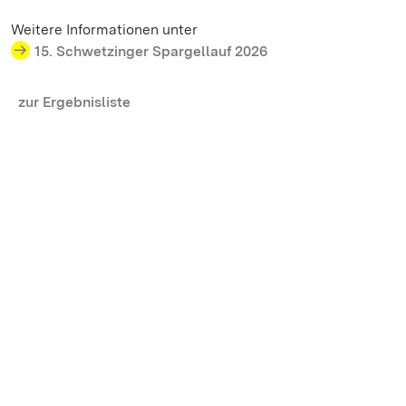
Weitere Informationen unter
15. Schwetzinger Spargellauf 2026
zur Ergebnisliste