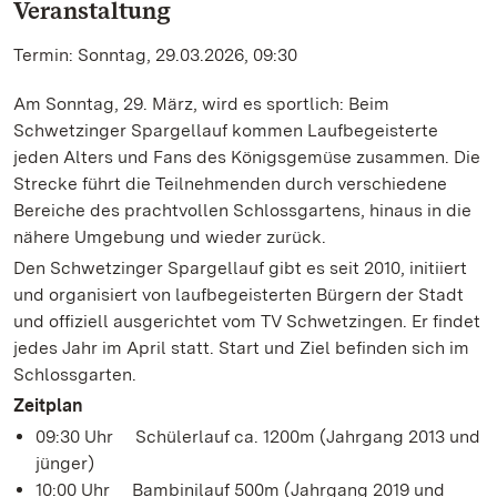
Veranstaltung
Termin: Sonntag, 29.03.2026, 09:30
Am Sonntag, 29. März, wird es sportlich: Beim
Schwetzinger Spargellauf kommen Laufbegeisterte
jeden Alters und Fans des Königsgemüse zusammen. Die
Strecke führt die Teilnehmenden durch verschiedene
Bereiche des prachtvollen Schlossgartens, hinaus in die
nähere Umgebung und wieder zurück.
Den Schwetzinger Spargellauf gibt es seit 2010, initiiert
und organisiert von laufbegeisterten Bürgern der Stadt
und offiziell ausgerichtet vom TV Schwetzingen. Er findet
jedes Jahr im April statt. Start und Ziel befinden sich im
Schlossgarten.
Zeitplan
09:30 Uhr Schülerlauf ca. 1200m (Jahrgang 2013 und
jünger)
10:00 Uhr Bambinilauf 500m (Jahrgang 2019 und