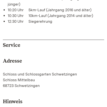
jünger)
10:20 Uhr 5km-Lauf (Jahrgang 2016 und älter)
10:30 Uhr 10km-Lauf (Jahrgang 2014 und älter)
12:30 Uhr Siegerehrung
Service
Adresse
Schloss und Schlossgarten Schwetzingen
Schloss Mittelbau
68723 Schwetzingen
Hinweis