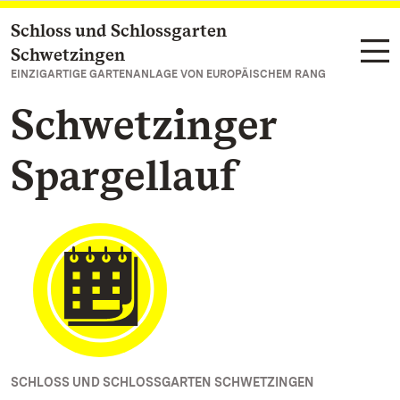
Schloss und Schlossgarten
Zum Hauptinhalt springen
Schwetzingen
EINZIGARTIGE GARTENANLAGE VON EUROPÄISCHEM RANG
Schwetzinger
Spargellauf
SCHLOSS UND SCHLOSSGARTEN SCHWETZINGEN