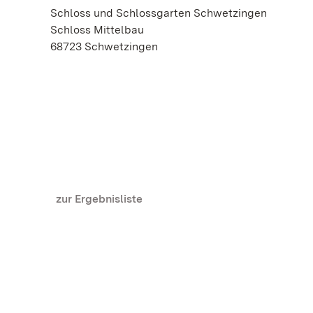
Schloss und Schlossgarten Schwetzingen
Schloss Mittelbau
68723 Schwetzingen
zur Ergebnisliste