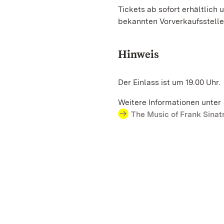
Tickets ab sofort erhältlich 
bekannten Vorverkaufsstelle
Hinweis
Der Einlass ist um 19.00 Uhr.
Weitere Informationen unter
The Music of Frank Sinat