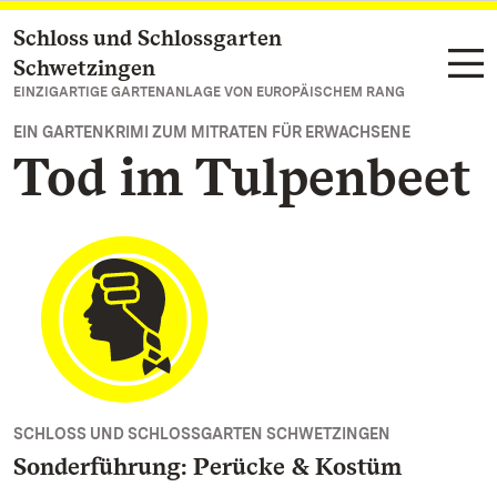
Schloss und Schlossgarten
Zum Hauptinhalt springen
Schwetzingen
EINZIGARTIGE GARTENANLAGE VON EUROPÄISCHEM RANG
EIN GARTENKRIMI ZUM MITRATEN FÜR ERWACHSENE
Tod im Tulpenbeet
SCHLOSS UND SCHLOSSGARTEN SCHWETZINGEN
Sonderführung: Perücke & Kostüm