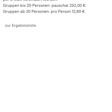
Gruppen bis 20 Personen: pauschal 252,00 €
Gruppen ab 20 Personen: pro Person 12,60 €
zur Ergebnisliste