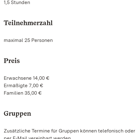
1,5 Stunden
Teilnehmerzahl
maximal 25 Personen
Preis
Erwachsene 14,00 €
Ermäßigte 7,00 €
Familien 35,00 €
Gruppen
Zusätzliche Termine für Gruppen können telefonisch oder
per E-Mail vereinbart werden.