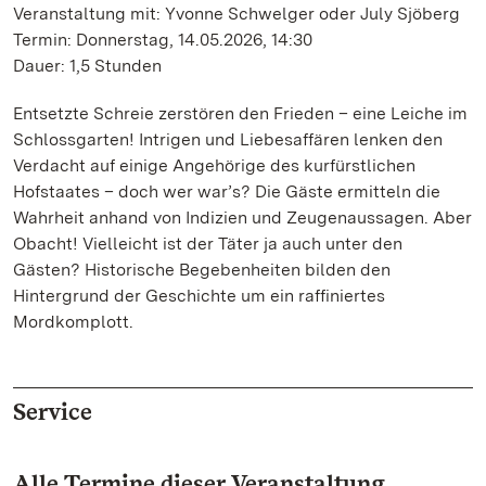
Veranstaltung mit: Yvonne Schwelger oder July Sjöberg
Termin: Donnerstag, 14.05.2026, 14:30
Dauer: 1,5 Stunden
Entsetzte Schreie zerstören den Frieden – eine Leiche im
Schlossgarten! Intrigen und Liebesaffären lenken den
Verdacht auf einige Angehörige des kurfürstlichen
Hofstaates – doch wer war’s? Die Gäste ermitteln die
Wahrheit anhand von Indizien und Zeugenaussagen. Aber
Obacht! Vielleicht ist der Täter ja auch unter den
Gästen? Historische Begebenheiten bilden den
Hintergrund der Geschichte um ein raffiniertes
Mordkomplott.
Service
Alle Termine dieser Veranstaltung