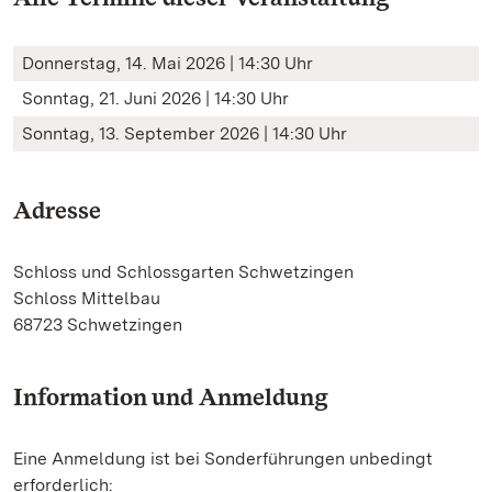
Donnerstag, 14. Mai 2026 | 14:30 Uhr
Sonntag, 21. Juni 2026 | 14:30 Uhr
Sonntag, 13. September 2026 | 14:30 Uhr
Adresse
Schloss und Schlossgarten Schwetzingen
Schloss Mittelbau
68723 Schwetzingen
Information und Anmeldung
Eine Anmeldung ist bei Sonderführungen unbedingt
erforderlich: