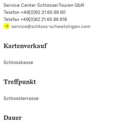
Service Center SchlösserTouren GbR
Telefon +49(0)62 21.65 88 80
Telefax +49(0)62 21.65 88 818
service@schloss-schwetzingen.com
Kartenverkauf
Schlosskasse
Treffpunkt
Schlossterrasse
Dauer