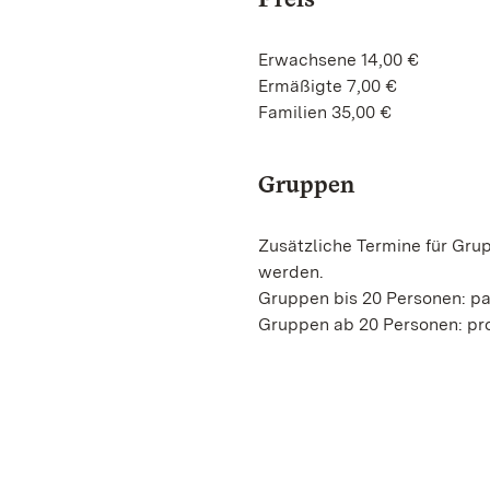
Erwachsene 14,00 €
Ermäßigte 7,00 €
Familien 35,00 €
Gruppen
Zusätzliche Termine für Gru
werden.
Gruppen bis 20 Personen: p
Gruppen ab 20 Personen: pro