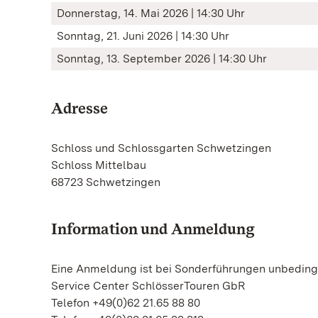
Donnerstag, 14. Mai 2026 | 14:30 Uhr
Sonntag, 21. Juni 2026 | 14:30 Uhr
Sonntag, 13. September 2026 | 14:30 Uhr
Adresse
Schloss und Schlossgarten Schwetzingen
Schloss Mittelbau
68723 Schwetzingen
Information und Anmeldung
Eine Anmeldung ist bei Sonderführungen unbedingt
Service Center SchlösserTouren GbR
Telefon +49(0)62 21.65 88 80