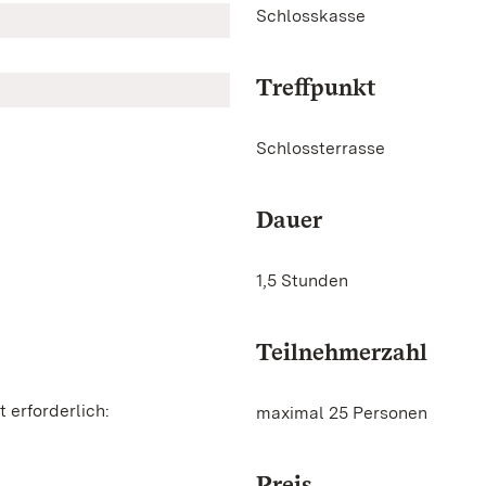
Schlosskasse
Treffpunkt
Schlossterrasse
Dauer
1,5 Stunden
Teilnehmerzahl
 erforderlich:
maximal 25 Personen
Preis