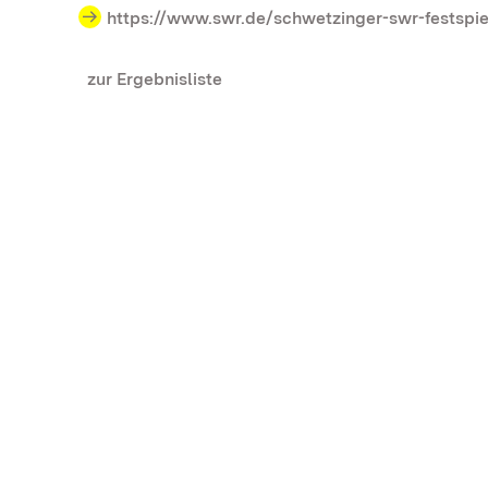
https://www.swr.de/schwetzinger-swr-festspie
zur Ergebnisliste