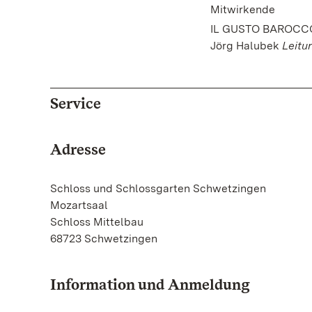
Mitwirkende
IL GUSTO BAROCC
Jörg Halubek
Leitu
Service
Adresse
Schloss und Schlossgarten Schwetzingen
Mozartsaal
Schloss Mittelbau
68723 Schwetzingen
Information und Anmeldung