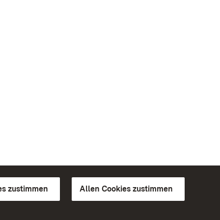
es zustimmen
Allen Cookies zustimmen