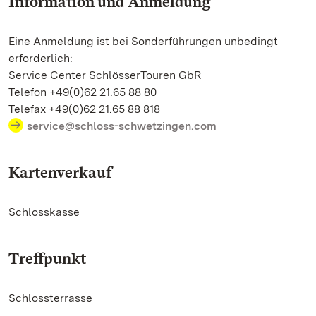
Information und Anmeldung
Eine Anmeldung ist bei Sonderführungen unbedingt
erforderlich:
Service Center SchlösserTouren GbR
Telefon +49(0)62 21.65 88 80
Telefax +49(0)62 21.65 88 818
service@schloss-schwetzingen.com
Kartenverkauf
Schlosskasse
Treffpunkt
Schlossterrasse