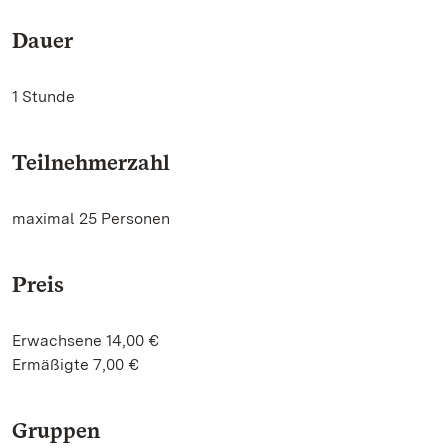
Dauer
1 Stunde
Teilnehmerzahl
maximal 25 Personen
Preis
Erwachsene 14,00 €
Ermäßigte 7,00 €
Gruppen