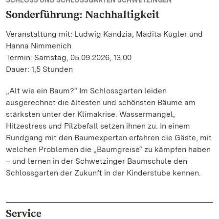
SCHLOSS UND SCHLOSSGARTEN SCHWETZINGEN
Sonderführung: Nachhaltigkeit
Veranstaltung mit: Ludwig Kandzia, Madita Kugler und
Hanna Nimmenich
Termin: Samstag, 05.09.2026, 13:00
Dauer: 1,5 Stunden
„Alt wie ein Baum?“ Im Schlossgarten leiden
ausgerechnet die ältesten und schönsten Bäume am
stärksten unter der Klimakrise. Wassermangel,
Hitzestress und Pilzbefall setzen ihnen zu. In einem
Rundgang mit den Baumexperten erfahren die Gäste, mit
welchen Problemen die „Baumgreise“ zu kämpfen haben
– und lernen in der Schwetzinger Baumschule den
Schlossgarten der Zukunft in der Kinderstube kennen.
Service