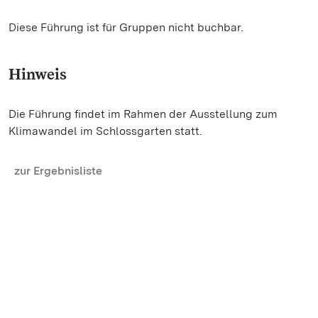
Diese Führung ist für Gruppen nicht buchbar.
Hinweis
Die Führung findet im Rahmen der Ausstellung zum
Klimawandel im Schlossgarten statt.
zur Ergebnisliste