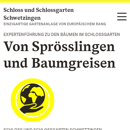
Schloss und Schlossgarten
Zum Hauptinhalt springen
Schwetzingen
EINZIGARTIGE GARTENANLAGE VON EUROPÄISCHEM RANG
EXPERTENFÜHRUNG ZU DEN BÄUMEN IM SCHLOSSGARTEN
Von Sprösslingen
und Baumgreisen