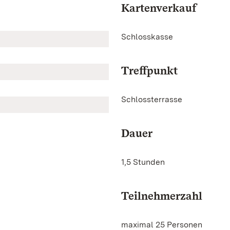
Kartenverkauf
Schlosskasse
Treffpunkt
Schlossterrasse
Dauer
1,5 Stunden
Teilnehmerzahl
maximal 25 Personen