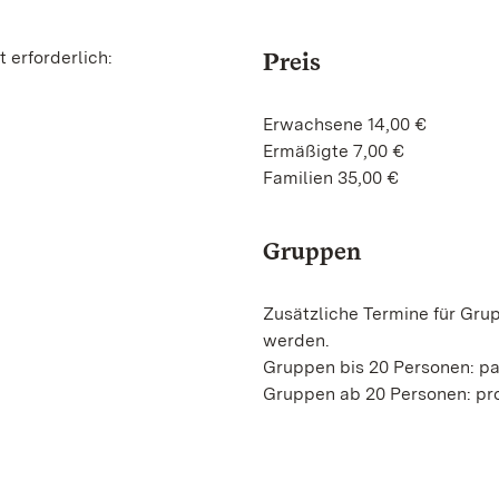
 erforderlich:
Preis
Erwachsene 14,00 €
Ermäßigte 7,00 €
Familien 35,00 €
Gruppen
Zusätzliche Termine für Gru
werden.
Gruppen bis 20 Personen: p
Gruppen ab 20 Personen: pro