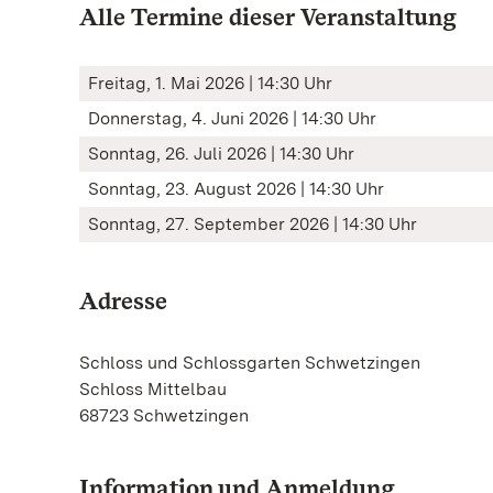
Alle Termine dieser Veranstaltung
Freitag, 1. Mai 2026 | 14:30 Uhr
Donnerstag, 4. Juni 2026 | 14:30 Uhr
Sonntag, 26. Juli 2026 | 14:30 Uhr
Sonntag, 23. August 2026 | 14:30 Uhr
Sonntag, 27. September 2026 | 14:30 Uhr
Adresse
Schloss und Schlossgarten Schwetzingen
Schloss Mittelbau
68723 Schwetzingen
Information und Anmeldung