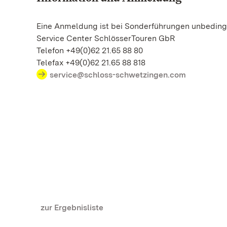
Eine Anmeldung ist bei Sonderführungen unbedingt
Service Center SchlösserTouren GbR
Telefon +49(0)62 21.65 88 80
Telefax +49(0)62 21.65 88 818
service@schloss-schwetzingen.com
zur Ergebnisliste