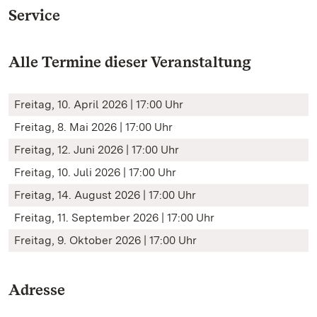
Service
Alle Termine dieser Veranstaltung
Freitag, 10. April 2026 | 17:00 Uhr
Freitag, 8. Mai 2026 | 17:00 Uhr
Freitag, 12. Juni 2026 | 17:00 Uhr
Freitag, 10. Juli 2026 | 17:00 Uhr
Freitag, 14. August 2026 | 17:00 Uhr
Freitag, 11. September 2026 | 17:00 Uhr
Freitag, 9. Oktober 2026 | 17:00 Uhr
Adresse