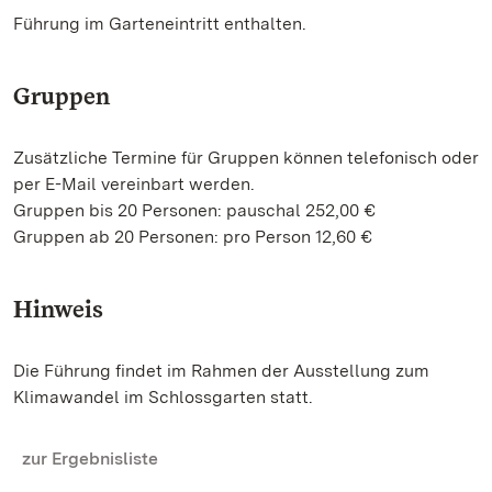
Führung im Garteneintritt enthalten.
Gruppen
Zusätzliche Termine für Gruppen können telefonisch oder
per E-Mail vereinbart werden.
Gruppen bis 20 Personen: pauschal 252,00 €
Gruppen ab 20 Personen: pro Person 12,60 €
Hinweis
Die Führung findet im Rahmen der Ausstellung zum
Klimawandel im Schlossgarten statt.
zur Ergebnisliste