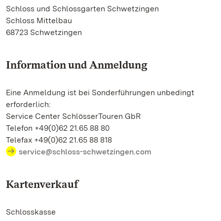
Schloss und Schlossgarten Schwetzingen
Schloss Mittelbau
68723 Schwetzingen
Information und Anmeldung
Eine Anmeldung ist bei Sonderführungen unbedingt
erforderlich:
Service Center SchlösserTouren GbR
Telefon +49(0)62 21.65 88 80
Telefax +49(0)62 21.65 88 818
service@schloss-schwetzingen.com
Kartenverkauf
Schlosskasse