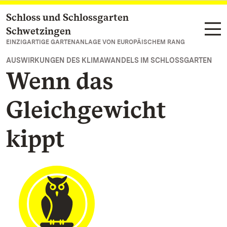
Schloss und Schlossgarten
Zum Hauptinhalt springen
Schwetzingen
EINZIGARTIGE GARTENANLAGE VON EUROPÄISCHEM RANG
AUSWIRKUNGEN DES KLIMAWANDELS IM SCHLOSSGARTEN
Wenn das
Gleichgewicht
kippt