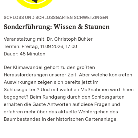
SCHLOSS UND SCHLOSSGARTEN SCHWETZINGEN
Sonderführung: Wissen & Staunen
Veranstaltung mit: Dr. Christoph Bühler
Termin: Freitag, 11.09.2026, 17:00
Dauer: 45 Minuten
Der Klimawandel gehört zu den größten
Herausforderungen unserer Zeit. Aber welche konkreten
Auswirkungen zeigen sich bereits jetzt im
Schlossgarten? Und mit welchen Maßnahmen wird ihnen
begegnet? Beim Rundgang durch den Schlossgarten
erhalten die Gäste Antworten auf diese Fragen und
erfahren mehr über das aktuelle Wohlergehen des
Baumbestandes in der historischen Gartenanlage.