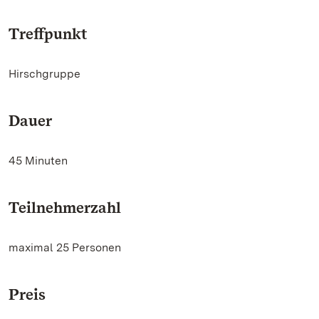
Treffpunkt
Hirschgruppe
Dauer
45 Minuten
Teilnehmerzahl
maximal 25 Personen
Preis