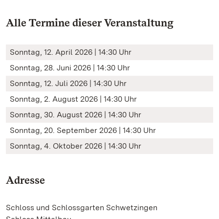
Alle Termine dieser Veranstaltung
Sonntag, 12. April 2026 | 14:30 Uhr
Sonntag, 28. Juni 2026 | 14:30 Uhr
Sonntag, 12. Juli 2026 | 14:30 Uhr
Sonntag, 2. August 2026 | 14:30 Uhr
Sonntag, 30. August 2026 | 14:30 Uhr
Sonntag, 20. September 2026 | 14:30 Uhr
Sonntag, 4. Oktober 2026 | 14:30 Uhr
Adresse
Schloss und Schlossgarten Schwetzingen