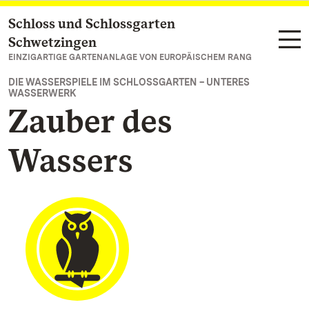
Schloss und Schlossgarten
Zum Hauptinhalt springen
Schwetzingen
EINZIGARTIGE GARTENANLAGE VON EUROPÄISCHEM RANG
DIE WASSERSPIELE IM SCHLOSSGARTEN – UNTERES
WASSERWERK
Zauber des
Wassers