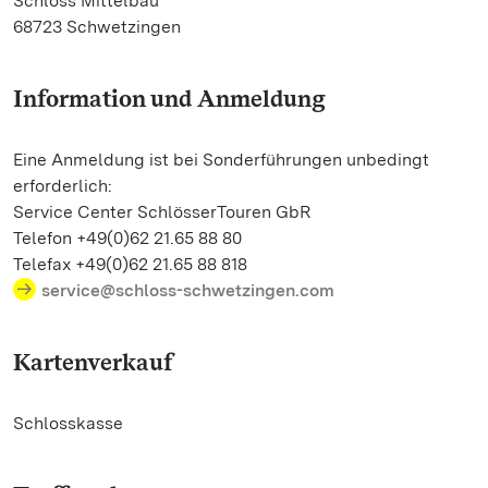
Schloss Mittelbau
68723 Schwetzingen
Information und Anmeldung
Eine Anmeldung ist bei Sonderführungen unbedingt
erforderlich:
Service Center SchlösserTouren GbR
Telefon +49(0)62 21.65 88 80
Telefax +49(0)62 21.65 88 818
service@schloss-schwetzingen.com
Kartenverkauf
Schlosskasse