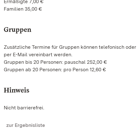
Ermäßigte 7,00 €
Familien 35,00 €
Gruppen
Zusätzliche Termine für Gruppen können telefonisch oder
per E-Mail vereinbart werden.
Gruppen bis 20 Personen: pauschal 252,00 €
Gruppen ab 20 Personen: pro Person 12,60 €
Hinweis
Nicht barrierefrei.
zur Ergebnisliste