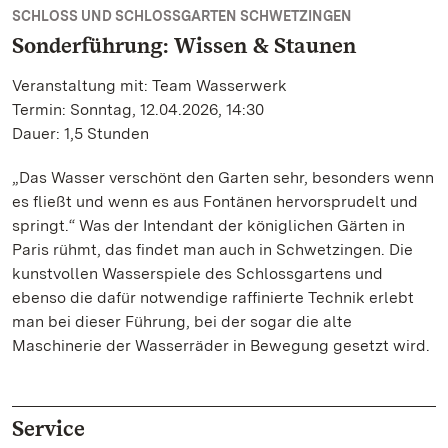
SCHLOSS UND SCHLOSSGARTEN SCHWETZINGEN
Sonderführung: Wissen & Staunen
Veranstaltung mit: Team Wasserwerk
Termin: Sonntag, 12.04.2026, 14:30
Dauer: 1,5 Stunden
„Das Wasser verschönt den Garten sehr, besonders wenn
es fließt und wenn es aus Fontänen hervorsprudelt und
springt.“ Was der Intendant der königlichen Gärten in
Paris rühmt, das findet man auch in Schwetzingen. Die
kunstvollen Wasserspiele des Schlossgartens und
ebenso die dafür notwendige raffinierte Technik erlebt
man bei dieser Führung, bei der sogar die alte
Maschinerie der Wasserräder in Bewegung gesetzt wird.
Service