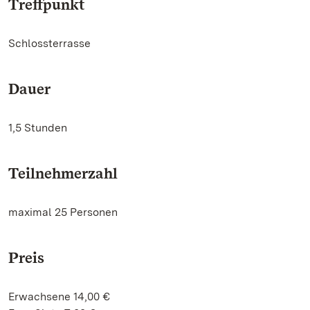
Treffpunkt
Schlossterrasse
Dauer
1,5 Stunden
Teilnehmerzahl
maximal 25 Personen
Preis
Erwachsene 14,00 €