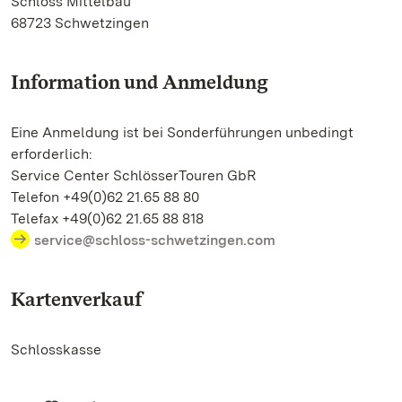
Schloss Mittelbau
68723 Schwetzingen
Information und Anmeldung
Eine Anmeldung ist bei Sonderführungen unbedingt
erforderlich:
Service Center SchlösserTouren GbR
Telefon +49(0)62 21.65 88 80
Telefax +49(0)62 21.65 88 818
service@schloss-schwetzingen.com
Kartenverkauf
Schlosskasse