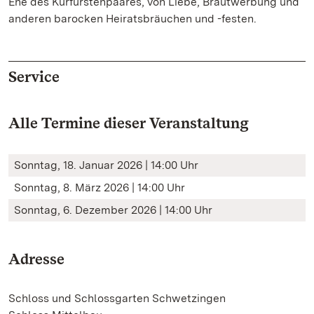
Ehe des Kurfürstenpaares, von Liebe, Brautwerbung und
anderen barocken Heiratsbräuchen und -festen.
Service
Alle Termine dieser Veranstaltung
Sonntag, 18. Januar 2026 | 14:00 Uhr
Sonntag, 8. März 2026 | 14:00 Uhr
Sonntag, 6. Dezember 2026 | 14:00 Uhr
Adresse
Schloss und Schlossgarten Schwetzingen