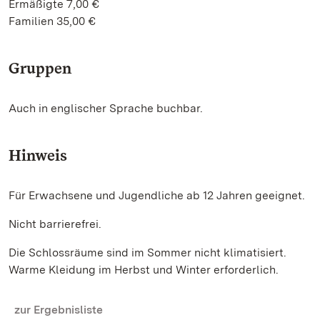
Ermäßigte 7,00 €
Familien 35,00 €
Gruppen
Auch in englischer Sprache buchbar.
Hinweis
Für Erwachsene und Jugendliche ab 12 Jahren geeignet.
Nicht barrierefrei.
Die Schlossräume sind im Sommer nicht klimatisiert.
Warme Kleidung im Herbst und Winter erforderlich.
zur Ergebnisliste