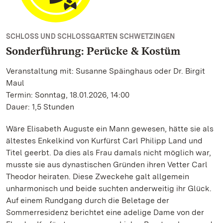
SCHLOSS UND SCHLOSSGARTEN SCHWETZINGEN
Sonderführung: Perücke & Kostüm
Veranstaltung mit: Susanne Späinghaus oder Dr. Birgit
Maul
Termin: Sonntag, 18.01.2026, 14:00
Dauer: 1,5 Stunden
Wäre Elisabeth Auguste ein Mann gewesen, hätte sie als
ältestes Enkelkind von Kurfürst Carl Philipp Land und
Titel geerbt. Da dies als Frau damals nicht möglich war,
musste sie aus dynastischen Gründen ihren Vetter Carl
Theodor heiraten. Diese Zweckehe galt allgemein
unharmonisch und beide suchten anderweitig ihr Glück.
Auf einem Rundgang durch die Beletage der
Sommerresidenz berichtet eine adelige Dame von der