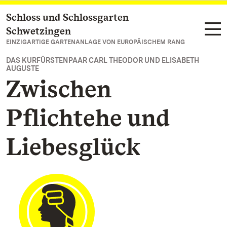
Schloss und Schlossgarten
Zum Hauptinhalt springen
Schwetzingen
EINZIGARTIGE GARTENANLAGE VON EUROPÄISCHEM RANG
DAS KURFÜRSTENPAAR CARL THEODOR UND ELISABETH
AUGUSTE
Zwischen
Pflichtehe und
Liebesglück