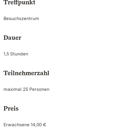
Treffpunkt
Besuchszentrum
Dauer
1,5 Stunden
Teilnehmerzahl
maximal 25 Personen
Preis
Erwachsene 14,00 €