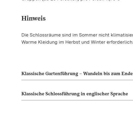
Hinweis
Die Schlossräume sind im Sommer nicht klimatisier
Warme Kleidung im Herbst und Winter erforderlich
Klassische Gartenführung – Wandeln bis zum Ende
Klassische Schlossführung in englischer Sprache