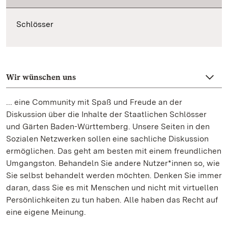
Schlösser
Wir wünschen uns
... eine Community mit Spaß und Freude an der
Diskussion über die Inhalte der Staatlichen Schlösser
und Gärten Baden-Württemberg. Unsere Seiten in den
Sozialen Netzwerken sollen eine sachliche Diskussion
ermöglichen. Das geht am besten mit einem freundlichen
Umgangston. Behandeln Sie andere Nutzer*innen so, wie
Sie selbst behandelt werden möchten. Denken Sie immer
daran, dass Sie es mit Menschen und nicht mit virtuellen
Persönlichkeiten zu tun haben. Alle haben das Recht auf
eine eigene Meinung.