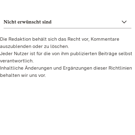
Nicht erwünscht sind
Die Redaktion behält sich das Recht vor, Kommentare
auszublenden oder zu löschen.
Jeder Nutzer ist für die von ihm publizierten Beiträge selbst
verantwortlich.
Inhaltliche Änderungen und Ergänzungen dieser Richtlinien
behalten wir uns vor.