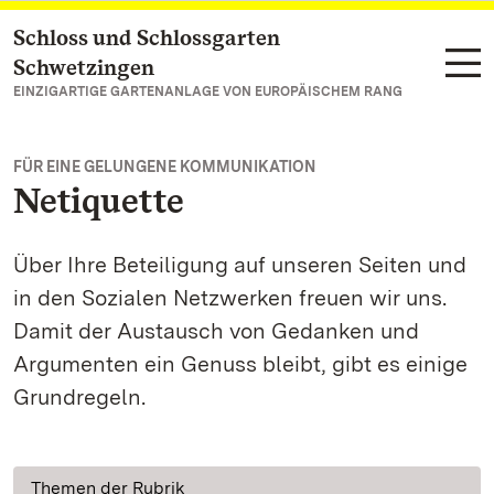
Schloss und Schlossgarten
Zum Hauptinhalt springen
Schwetzingen
EINZIGARTIGE GARTENANLAGE VON EUROPÄISCHEM RANG
FÜR EINE GELUNGENE KOMMUNIKATION
Netiquette
Über Ihre Beteiligung auf unseren Seiten und
in den Sozialen Netzwerken freuen wir uns.
Damit der Austausch von Gedanken und
Argumenten ein Genuss bleibt, gibt es einige
Grundregeln.
Themen der Rubrik