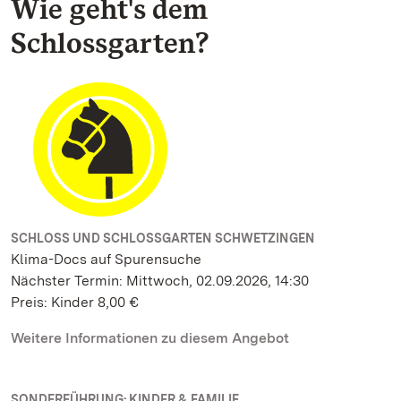
Wie geht's dem
Schlossgarten?
SCHLOSS UND SCHLOSSGARTEN SCHWETZINGEN
Klima-Docs auf Spurensuche
Nächster Termin: Mittwoch, 02.09.2026, 14:30
Preis: Kinder 8,00 €
Weitere Informationen zu diesem Angebot
SONDERFÜHRUNG: KINDER & FAMILIE