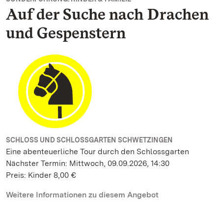
Auf der Suche nach Drachen
und Gespenstern
SCHLOSS UND SCHLOSSGARTEN SCHWETZINGEN
Eine abenteuerliche Tour durch den Schlossgarten
Nächster Termin: Mittwoch, 09.09.2026, 14:30
Preis: Kinder 8,00 €
Weitere Informationen zu diesem Angebot