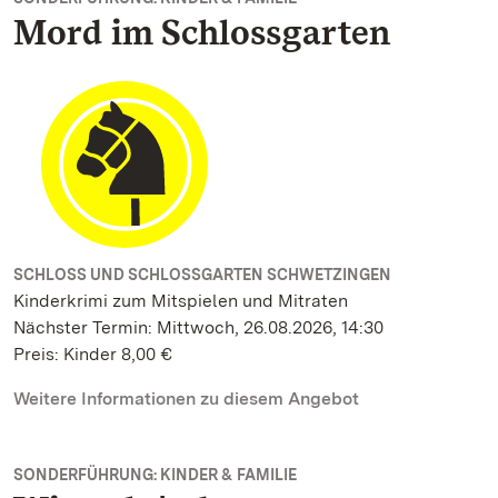
Mord im Schlossgarten
SCHLOSS UND SCHLOSSGARTEN SCHWETZINGEN
Kinderkrimi zum Mitspielen und Mitraten
Nächster Termin: Mittwoch, 26.08.2026, 14:30
Preis: Kinder 8,00 €
Weitere Informationen zu diesem Angebot
SONDERFÜHRUNG: KINDER & FAMILIE