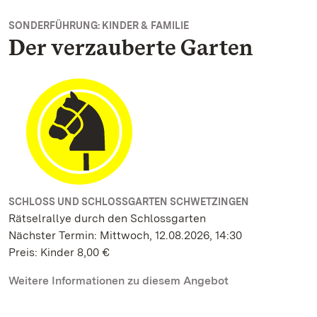
SONDERFÜHRUNG: KINDER & FAMILIE
Der verzauberte Garten
SCHLOSS UND SCHLOSSGARTEN SCHWETZINGEN
Rätselrallye durch den Schlossgarten
Nächster Termin: Mittwoch, 12.08.2026, 14:30
Preis: Kinder 8,00 €
Weitere Informationen zu diesem Angebot