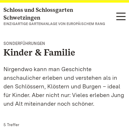
Schloss und Schlossgarten
Zum Hauptinhalt springen
Schwetzingen
EINZIGARTIGE GARTENANLAGE VON EUROPÄISCHEM RANG
SONDERFÜHRUNGEN
Kinder & Familie
Nirgendwo kann man Geschichte
anschaulicher erleben und verstehen als in
den Schlössern, Klöstern und Burgen – ideal
für Kinder. Aber nicht nur: Vieles erleben Jung
und Alt miteinander noch schöner.
5 Treffer