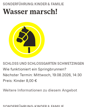
SONDERFÜHRUNG: KINDER & FAMILIE
Wasser marsch!
SCHLOSS UND SCHLOSSGARTEN SCHWETZINGEN
Wie funktioniert ein Springbrunnen?
Nächster Termin: Mittwoch, 19.08.2026, 14:30
Preis: Kinder 8,00 €
Weitere Informationen zu diesem Angebot
SONDERFÜHRUNG: KINDER & FAMILIE