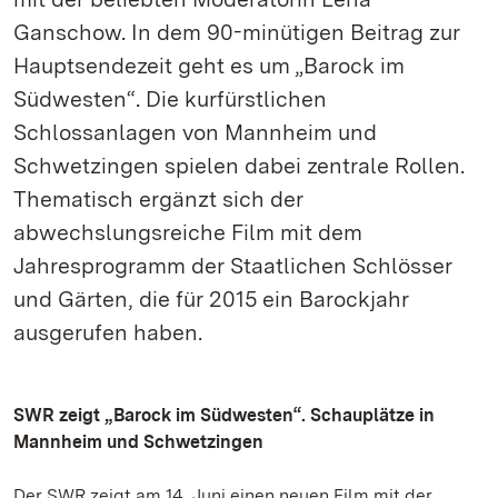
Ganschow. In dem 90-minütigen Beitrag zur
Hauptsendezeit geht es um „Barock im
Südwesten“. Die kurfürstlichen
Schlossanlagen von Mannheim und
Schwetzingen spielen dabei zentrale Rollen.
Thematisch ergänzt sich der
abwechslungsreiche Film mit dem
Jahresprogramm der Staatlichen Schlösser
und Gärten, die für 2015 ein Barockjahr
ausgerufen haben.
SWR zeigt „Barock im Südwesten“. Schauplätze in
Mannheim und Schwetzingen
Der SWR zeigt am 14. Juni einen neuen Film mit der