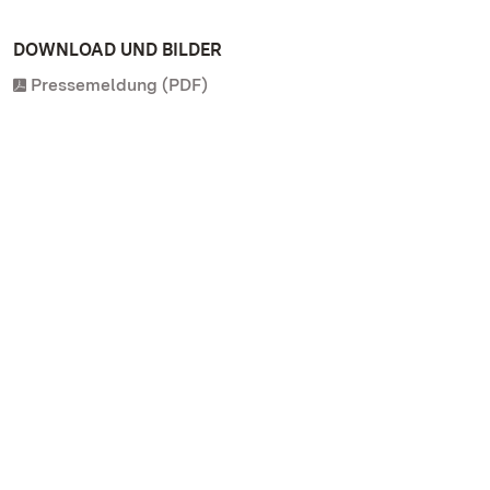
DOWNLOAD UND BILDER
Pressemeldung (PDF)