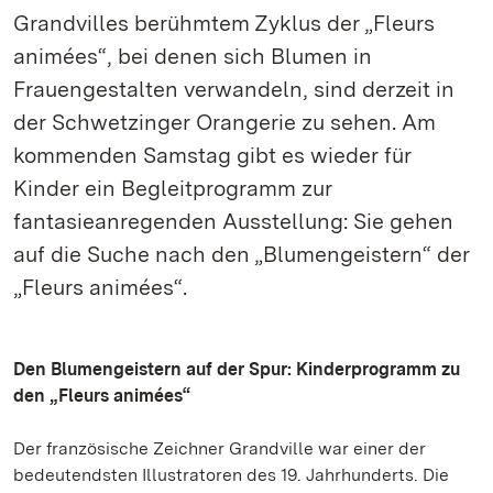
Grandvilles berühmtem Zyklus der „Fleurs
animées“, bei denen sich Blumen in
Frauengestalten verwandeln, sind derzeit in
der Schwetzinger Orangerie zu sehen. Am
kommenden Samstag gibt es wieder für
Kinder ein Begleitprogramm zur
fantasieanregenden Ausstellung: Sie gehen
auf die Suche nach den „Blumengeistern“ der
„Fleurs animées“.
Den Blumengeistern auf der Spur: Kinderprogramm zu
den „Fleurs animées“
Der französische Zeichner Grandville war einer der
bedeutendsten Illustratoren des 19. Jahrhunderts. Die