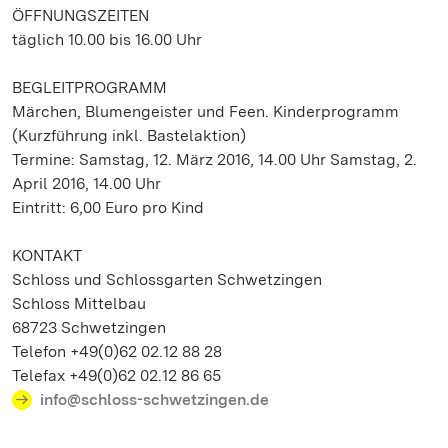
ÖFFNUNGSZEITEN
täglich 10.00 bis 16.00 Uhr
BEGLEITPROGRAMM
Märchen, Blumengeister und Feen. Kinderprogramm
(Kurzführung inkl. Bastelaktion)
Termine: Samstag, 12. März 2016, 14.00 Uhr Samstag, 2.
April 2016, 14.00 Uhr
Eintritt: 6,00 Euro pro Kind
KONTAKT
Schloss und Schlossgarten Schwetzingen
Schloss Mittelbau
68723 Schwetzingen
Telefon +49(0)62 02.12 88 28
Telefax +49(0)62 02.12 86 65
info@schloss-schwetzingen.de