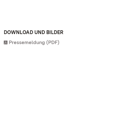
DOWNLOAD UND BILDER
Pressemeldung (PDF)