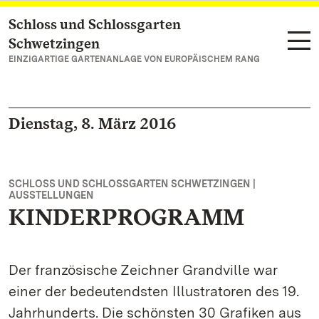
Schloss und Schlossgarten
Zum Hauptinhalt springen
Schwetzingen
EINZIGARTIGE GARTENANLAGE VON EUROPÄISCHEM RANG
Dienstag, 8. März 2016
SCHLOSS UND SCHLOSSGARTEN SCHWETZINGEN |
AUSSTELLUNGEN
KINDERPROGRAMM
Der französische Zeichner Grandville war
einer der bedeutendsten Illustratoren des 19.
Jahrhunderts. Die schönsten 30 Grafiken aus