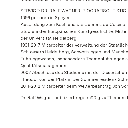
SERVICE: DR. RALF WAGNER. BIOGRAFISCHE STI
1966 geboren in Speyer
Ausbildung zum Koch und als Commis de Cuisine 
Studium der Europäischen Kunstgeschichte, Mittel
der Universität Heidelberg.
1991-2017 Mitarbeiter der Verwaltung der Staatli
Schlössern Heidelberg, Schwetzingen und Mannheim
Führungswesen, insbesondere Themenführungen so
Qualitätsmanagement.
2007 Abschluss des Studiums mit der Dissertation 
Theodor von der Pfalz in der Sommerresidenz Schw
2011-2012 Mitarbeiter beim Welterbeantrag von S
Dr. Ralf Wagner publiziert regelmäßig zu Themen 