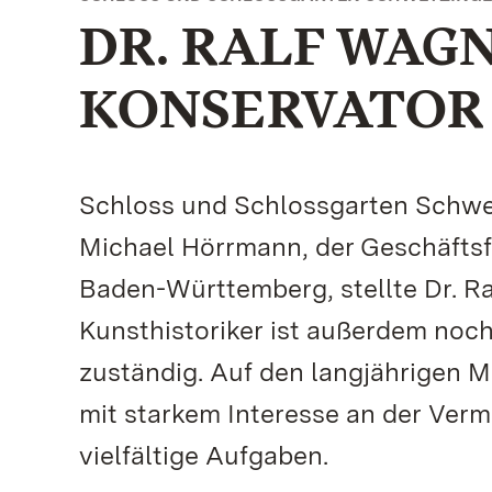
DR. RALF WAG
KONSERVATOR
Schloss und Schlossgarten Schwe
Michael Hörrmann, der Geschäftsf
Baden-Württemberg, stellte Dr. Ral
Kunsthistoriker ist außerdem noch
zuständig. Auf den langjährigen M
mit starkem Interesse an der Verm
vielfältige Aufgaben.