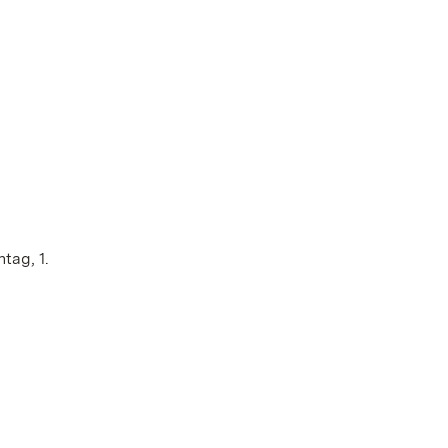
tag, 1.