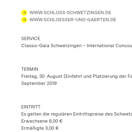
WWW.SCHLOSS-SCHWETZINGEN.DE
WWW.SCHLOESSER-UND-GAERTEN.DE
SERVICE
Classic-Gala Schwetzingen – International Conco
TERMIN
Freitag, 30. August (Einfahrt und Platzierung der 
September 2019
EINTRITT
Es gelten die regulären Eintrittspreise des Schwe
Erwachsene 6,00 €
Ermäßigte 3,00 €