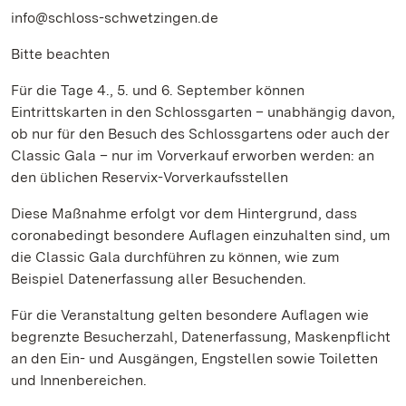
info@schloss-schwetzingen.de
Bitte beachten
Für die Tage 4., 5. und 6. September können
Eintrittskarten in den Schlossgarten – unabhängig davon,
ob nur für den Besuch des Schlossgartens oder auch der
Classic Gala – nur im Vorverkauf erworben werden: an
den üblichen Reservix-Vorverkaufsstellen
Diese Maßnahme erfolgt vor dem Hintergrund, dass
coronabedingt besondere Auflagen einzuhalten sind, um
die Classic Gala durchführen zu können, wie zum
Beispiel Datenerfassung aller Besuchenden.
Für die Veranstaltung gelten besondere Auflagen wie
begrenzte Besucherzahl, Datenerfassung, Maskenpflicht
an den Ein- und Ausgängen, Engstellen sowie Toiletten
und Innenbereichen.