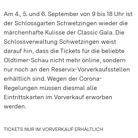
Am 4., 5. und 6. September von 9 bis 18 Uhr ist
der Schlossgarten Schwetzingen wieder die
märchenhafte Kulisse der Classic Gala. Die
Schlossverwaltung Schwetzingen weist
darauf hin, dass die Tickets für die beliebte
Oldtimer-Schau nicht mehr online, sondern
nur noch an den Reservix-Vorverkaufsstellen
erhältlich sind. Wegen der Corona-
Regelungen müssen diesmal alle
Eintrittskarten im Vorverkauf erworben
werden.
TICKETS NUR IM VORVERKAUF ERHÄLTLICH