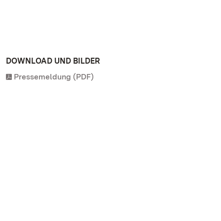
DOWNLOAD UND BILDER
Pressemeldung (PDF)