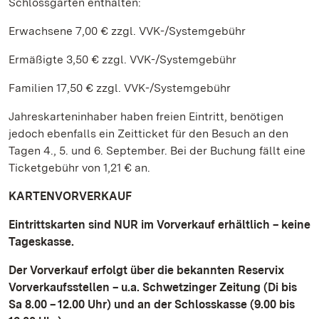
Schlossgarten enthalten:
Erwachsene 7,00 € zzgl. VVK-/Systemgebühr
Ermäßigte 3,50 € zzgl. VVK-/Systemgebühr
Familien 17,50 € zzgl. VVK-/Systemgebühr
Jahreskarteninhaber haben freien Eintritt, benötigen
jedoch ebenfalls ein Zeitticket für den Besuch an den
Tagen 4., 5. und 6. September. Bei der Buchung fällt eine
Ticketgebühr von 1,21 € an.
KARTENVORVERKAUF
Eintrittskarten sind NUR im Vorverkauf erhältlich – keine
Tageskasse.
Der Vorverkauf erfolgt über die bekannten Reservix
Vorverkaufsstellen – u.a. Schwetzinger Zeitung (Di bis
Sa 8.00 – 12.00 Uhr) und an der Schlosskasse (9.00 bis