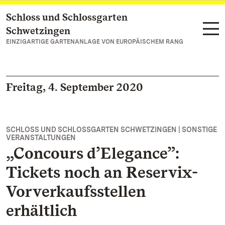
Schloss und Schlossgarten
Zum Hauptinhalt springen
Schwetzingen
EINZIGARTIGE GARTENANLAGE VON EUROPÄISCHEM RANG
Freitag, 4. September 2020
SCHLOSS UND SCHLOSSGARTEN SCHWETZINGEN | SONSTIGE
VERANSTALTUNGEN
„Concours d’Elegance”:
Tickets noch an Reservix-
Vorverkaufsstellen
erhältlich