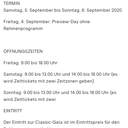
TERMIN
Samstag, 5. September bis Sonntag, 6. September 2020
Freitag, 4. September: Preview-Day ohne
Rahmenprogramm
ÖFFNUNGSZEITEN
Freitag: 9.00 bis 18.00 Uhr
Samstag: 9.00 bis 13.00 Uhr und 14.00 bis 18.00 Uhr (es
wird Zeittickets mit zwei Zeitzonen geben)
Sonntag: 9.00 bis 13.00 Uhr und 14.00 bis 18.00 Uhr (es
wird Zeittickets mit zwei
EINTRITT
Der Eintritt zur Classic-Gala ist im Eintrittspreis für den