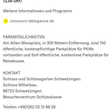
12.00 Uhr)
Weitere Informationen und Programm
concours-delegance.de
PARKMÖGLICHKEITEN
Am Alten Messplatz, in 300 Metern Entfernung, sind 150
öffentliche, kostenpflichtige Parkplätze für PKWs
vorhanden und fünf öffentliche, kostenlose Parkplätze für
Reisebusse.
KONTAKT
Schloss und Schlossgarten Schwetzingen
Schloss Mittelbau
68723 Schwetzingen
Besucherzentrum Schlosskasse
Telefon +49(0)62 02.12 88 28