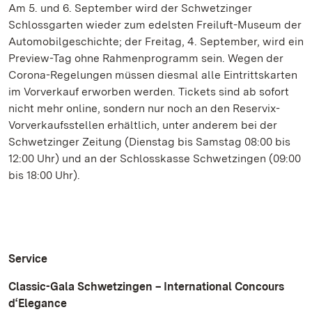
Am 5. und 6. September wird der Schwetzinger
Schlossgarten wieder zum edelsten Freiluft-Museum der
Automobilgeschichte; der Freitag, 4. September, wird ein
Preview-Tag ohne Rahmenprogramm sein. Wegen der
Corona-Regelungen müssen diesmal alle Eintrittskarten
im Vorverkauf erworben werden. Tickets sind ab sofort
nicht mehr online, sondern nur noch an den Reservix-
Vorverkaufsstellen erhältlich, unter anderem bei der
Schwetzinger Zeitung (Dienstag bis Samstag 08:00 bis
12:00 Uhr) und an der Schlosskasse Schwetzingen (09:00
bis 18:00 Uhr).
Service
Classic-Gala Schwetzingen – International Concours
d‘Elegance