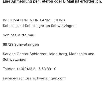
Eine Anmeldung per Telefon oder E-Mail ist erforderlich.
INFORMATIONEN UND ANMELDUNG
Schloss und Schlossgarten Schwetzingen
Schloss Mittelbau
68723 Schwetzingen
Service Center Schlösser Heidelberg, Mannheim und
Schwetzingen
Telefon +49(0)62 21. 6 58 88 - 0
service@schloss-schwetzingen.com