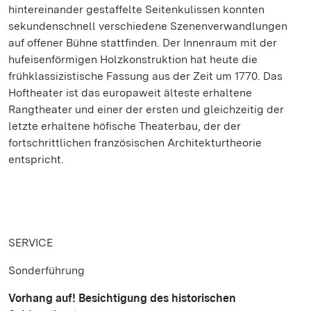
hintereinander gestaffelte Seitenkulissen konnten
sekundenschnell verschiedene Szenenverwandlungen
auf offener Bühne stattfinden. Der Innenraum mit der
hufeisenförmigen Holzkonstruktion hat heute die
frühklassizistische Fassung aus der Zeit um 1770. Das
Hoftheater ist das europaweit älteste erhaltene
Rangtheater und einer der ersten und gleichzeitig der
letzte erhaltene höfische Theaterbau, der der
fortschrittlichen französischen Architekturtheorie
entspricht.
SERVICE
Sonderführung
Vorhang auf! Besichtigung des historischen