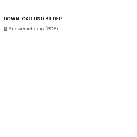
DOWNLOAD UND BILDER
Pressemeldung (PDF)