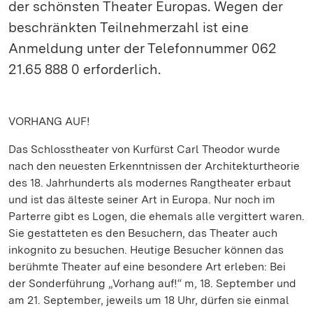
der schönsten Theater Europas. Wegen der
beschränkten Teilnehmerzahl ist eine
Anmeldung unter der Telefonnummer 062
21.65 888 0 erforderlich.
VORHANG AUF!
Das Schlosstheater von Kurfürst Carl Theodor wurde
nach den neuesten Erkenntnissen der Architekturtheorie
des 18. Jahrhunderts als modernes Rangtheater erbaut
und ist das älteste seiner Art in Europa. Nur noch im
Parterre gibt es Logen, die ehemals alle vergittert waren.
Sie gestatteten es den Besuchern, das Theater auch
inkognito zu besuchen. Heutige Besucher können das
berühmte Theater auf eine besondere Art erleben: Bei
der Sonderführung „Vorhang auf!“ m, 18. September und
am 21. September, jeweils um 18 Uhr, dürfen sie einmal