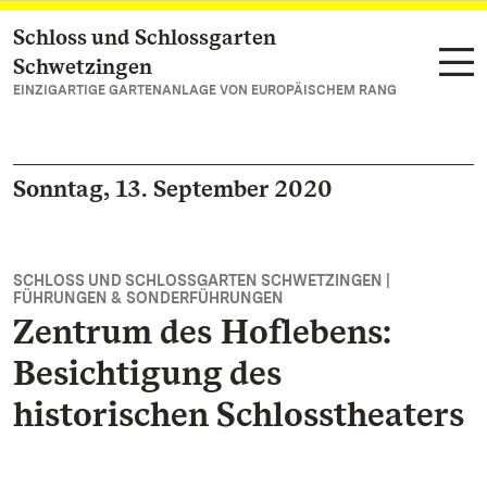
Schloss und Schlossgarten
Zum Hauptinhalt springen
Schwetzingen
EINZIGARTIGE GARTENANLAGE VON EUROPÄISCHEM RANG
Sonntag, 13. September 2020
SCHLOSS UND SCHLOSSGARTEN SCHWETZINGEN |
FÜHRUNGEN & SONDERFÜHRUNGEN
Zentrum des Hoflebens:
Besichtigung des
historischen Schlosstheaters