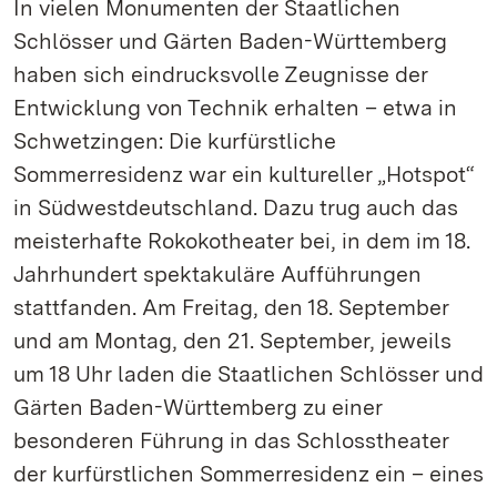
In vielen Monumenten der Staatlichen
Schlösser und Gärten Baden-Württemberg
haben sich eindrucksvolle Zeugnisse der
Entwicklung von Technik erhalten – etwa in
Schwetzingen: Die kurfürstliche
Sommerresidenz war ein kultureller „Hotspot“
in Südwestdeutschland. Dazu trug auch das
meisterhafte Rokokotheater bei, in dem im 18.
Jahrhundert spektakuläre Aufführungen
stattfanden. Am Freitag, den 18. September
und am Montag, den 21. September, jeweils
um 18 Uhr laden die Staatlichen Schlösser und
Gärten Baden-Württemberg zu einer
besonderen Führung in das Schlosstheater
der kurfürstlichen Sommerresidenz ein – eines