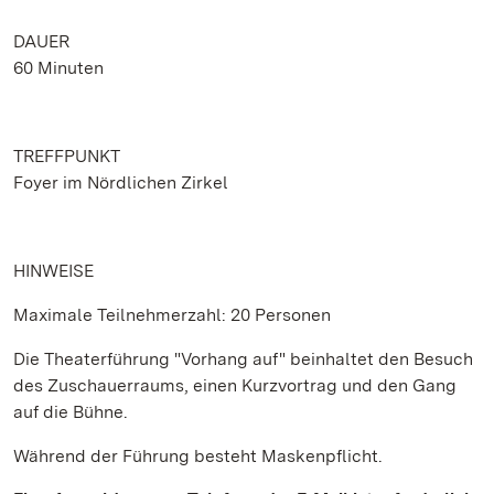
DAUER
60 Minuten
TREFFPUNKT
Foyer im Nördlichen Zirkel
HINWEISE
Maximale Teilnehmerzahl: 20 Personen
Die Theaterführung "Vorhang auf" beinhaltet den Besuch
des Zuschauerraums, einen Kurzvortrag und den Gang
auf die Bühne.
Während der Führung besteht Maskenpflicht.