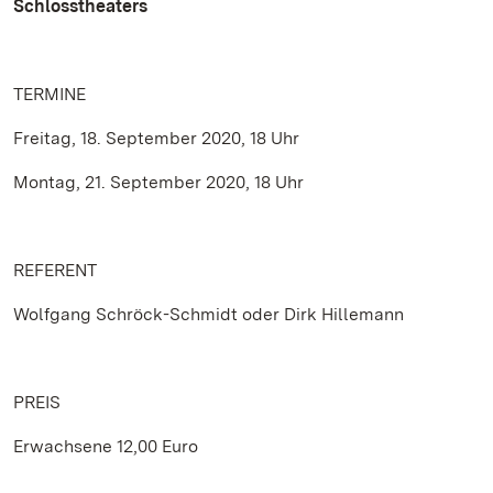
Schlosstheaters
TERMINE
Freitag, 18. September 2020, 18 Uhr
Montag, 21. September 2020, 18 Uhr
REFERENT
Wolfgang Schröck-Schmidt oder Dirk Hillemann
PREIS
Erwachsene 12,00 Euro