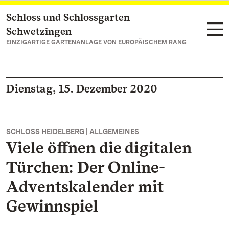
Schloss und Schlossgarten
Zum Hauptinhalt springen
Schwetzingen
EINZIGARTIGE GARTENANLAGE VON EUROPÄISCHEM RANG
Dienstag, 15. Dezember 2020
SCHLOSS HEIDELBERG | ALLGEMEINES
Viele öffnen die digitalen
Türchen: Der Online-
Adventskalender mit
Gewinnspiel