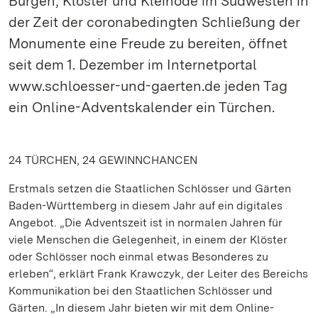
Burgen, Klöster und Kleinode im Südwesten in
der Zeit der coronabedingten Schließung der
Monumente eine Freude zu bereiten, öffnet
seit dem 1. Dezember im Internetportal
www.schloesser-und-gaerten.de jeden Tag
ein Online-Adventskalender ein Türchen.
24 TÜRCHEN, 24 GEWINNCHANCEN
Erstmals setzen die Staatlichen Schlösser und Gärten
Baden-Württemberg in diesem Jahr auf ein digitales
Angebot. „Die Adventszeit ist in normalen Jahren für
viele Menschen die Gelegenheit, in einem der Klöster
oder Schlösser noch einmal etwas Besonderes zu
erleben“, erklärt Frank Krawczyk, der Leiter des Bereichs
Kommunikation bei den Staatlichen Schlösser und
Gärten. „In diesem Jahr bieten wir mit dem Online-