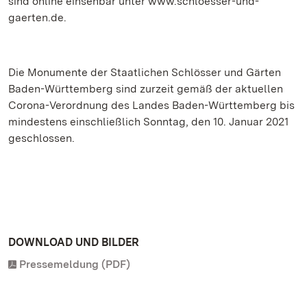
sind online einsehbar unter www.schloesser-und-
gaerten.de.
Die Monumente der Staatlichen Schlösser und Gärten
Baden-Württemberg sind zurzeit gemäß der aktuellen
Corona-Verordnung des Landes Baden-Württemberg bis
mindestens einschließlich Sonntag, den 10. Januar 2021
geschlossen.
DOWNLOAD UND BILDER
Pressemeldung (PDF)