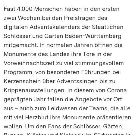
Fast 4.000 Menschen haben in den ersten
zwei Wochen bei den Preisfragen des
digitalen Adventskalenders der Staatlichen
Schlösser und Gärten Baden-Württemberg
mitgemacht. In normalen Jahren öffnen die
Monumente des Landes ihre Tore in der
Vorweihnachtszeit zu viel stimmungsvollem
Programm, von besonderen Führungen bei
Kerzenschein über Adventssingen bis zu
Krippenausstellungen. In diesem von Corona
geprägten Jahr fallen die Angebote vor Ort
aus – auch zum Leidwesen der Teams, die alle
mit viel Herzblut ihre Monumente präsentieren
wollen. Um den Fans der Schlösser, Gärten,