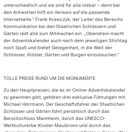
unterschiedlich und sie sind für alle lösbar – denn bei
den Antworten hilft ein Verweis auf die passende
Internetseite.“ Frank Krawczyk, der Leiter des Bereichs
Kommunikation bei den Staatlichen Schlössern und
Gärten lädt alle zum Mitmachen ein. „Obendrein macht
der Adventskalender auch nach dem jeweiligen Stichtag
noch Spaß und bietet Gelegenheit, in die Welt der
Schlösser, Klöster, Gärten und Burgen einzutauchen.“
TOLLE PREISE RUND UM DIE MONUMENTE
Zu den Hauptpreisen, die es im Online-Adventskalender
zu gewinnen gibt, gehören drei exklusive Führungen mit
Michael Hörrmann: Der Geschäftsführer der Staatlichen
Schlösser und Gärten führt persönlich durch das
Barockschloss Mannheim, durch das UNESCO-
Weltkulturerbe Kloster Maulbronn und durch das