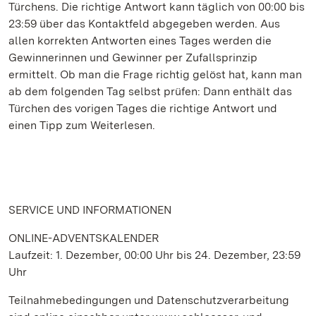
Türchens. Die richtige Antwort kann täglich von 00:00 bis
23:59 über das Kontaktfeld abgegeben werden. Aus
allen korrekten Antworten eines Tages werden die
Gewinnerinnen und Gewinner per Zufallsprinzip
ermittelt. Ob man die Frage richtig gelöst hat, kann man
ab dem folgenden Tag selbst prüfen: Dann enthält das
Türchen des vorigen Tages die richtige Antwort und
einen Tipp zum Weiterlesen.
SERVICE UND INFORMATIONEN
ONLINE-ADVENTSKALENDER
Laufzeit: 1. Dezember, 00:00 Uhr bis 24. Dezember, 23:59
Uhr
Teilnahmebedingungen und Datenschutzverarbeitung