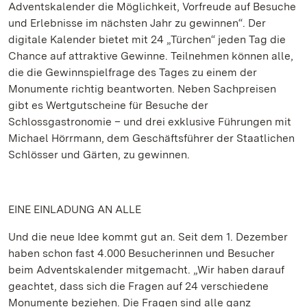
Adventskalender die Möglichkeit, Vorfreude auf Besuche
und Erlebnisse im nächsten Jahr zu gewinnen“. Der
digitale Kalender bietet mit 24 „Türchen“ jeden Tag die
Chance auf attraktive Gewinne. Teilnehmen können alle,
die die Gewinnspielfrage des Tages zu einem der
Monumente richtig beantworten. Neben Sachpreisen
gibt es Wertgutscheine für Besuche der
Schlossgastronomie – und drei exklusive Führungen mit
Michael Hörrmann, dem Geschäftsführer der Staatlichen
Schlösser und Gärten, zu gewinnen.
EINE EINLADUNG AN ALLE
Und die neue Idee kommt gut an. Seit dem 1. Dezember
haben schon fast 4.000 Besucherinnen und Besucher
beim Adventskalender mitgemacht. „Wir haben darauf
geachtet, dass sich die Fragen auf 24 verschiedene
Monumente beziehen. Die Fragen sind alle ganz