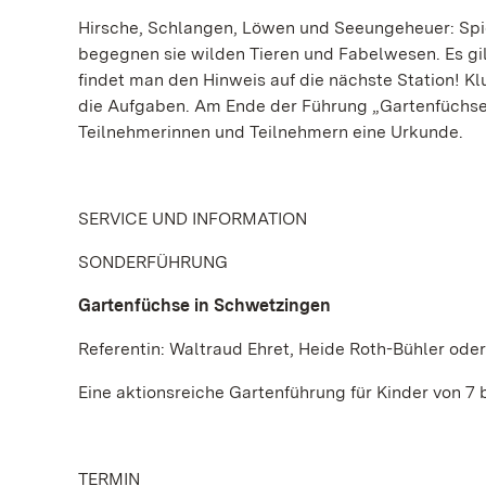
Hirsche, Schlangen, Löwen und Seeungeheuer: Spi
begegnen sie wilden Tieren und Fabelwesen. Es gilt
findet man den Hinweis auf die nächste Station! Kl
die Aufgaben. Am Ende der Führung „Gartenfüchse 
Teilnehmerinnen und Teilnehmern eine Urkunde.
SERVICE UND INFORMATION
SONDERFÜHRUNG
Gartenfüchse in Schwetzingen
Referentin: Waltraud Ehret, Heide Roth-Bühler ode
Eine aktionsreiche Gartenführung für Kinder von 7 b
TERMIN