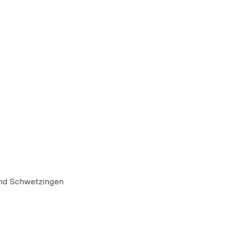
und Schwetzingen