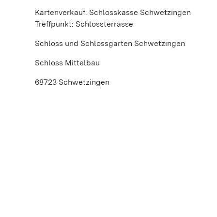
Kartenverkauf: Schlosskasse Schwetzingen
Treffpunkt: Schlossterrasse
Schloss und Schlossgarten Schwetzingen
Schloss Mittelbau
68723 Schwetzingen