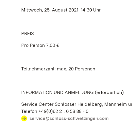
Mittwoch, 25. August 2021| 14:30 Uhr
PREIS
Pro Person 7,00 €
Teilnehmerzahl: max. 20 Personen
INFORMATION UND ANMELDUNG (erforderlich)
Service Center Schlösser Heidelberg, Mannheim 
Telefon +49(0)62 21. 6 58 88 - 0
service@schloss-schwetzingen.com