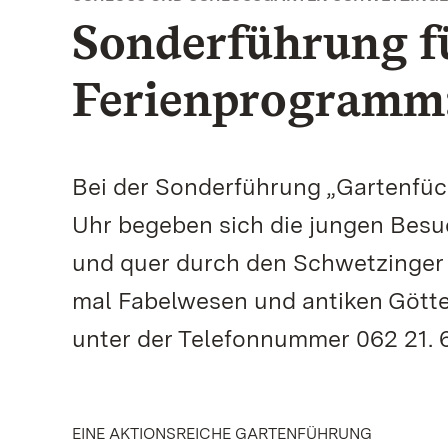
Sonderführung f
Ferienprogramm:
Bei der Sonderführung „Gartenfüc
Uhr begeben sich die jungen Besu
und quer durch den Schwetzinger 
mal Fabelwesen und antiken Götte
unter der Telefonnummer 062 21. 6
EINE AKTIONSREICHE GARTENFÜHRUNG