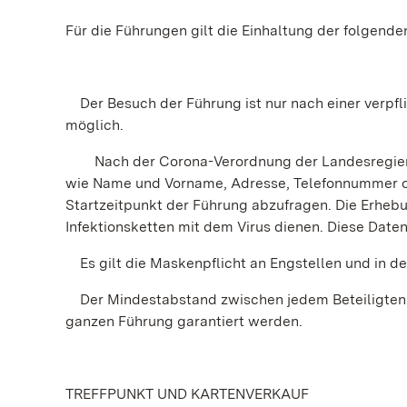
Für die Führungen gilt die Einhaltung der folgend
Der Besuch der Führung ist nur nach einer verp
möglich.
Nach der Corona-Verordnung der Landesregierun
wie Name und Vorname, Adresse, Telefonnummer od
Startzeitpunkt der Führung abzufragen. Die Erhebu
Infektionsketten mit dem Virus dienen. Diese Dat
Es gilt die Maskenpflicht an Engstellen und in den
Der Mindestabstand zwischen jedem Beteiligten v
ganzen Führung garantiert werden.
TREFFPUNKT UND KARTENVERKAUF