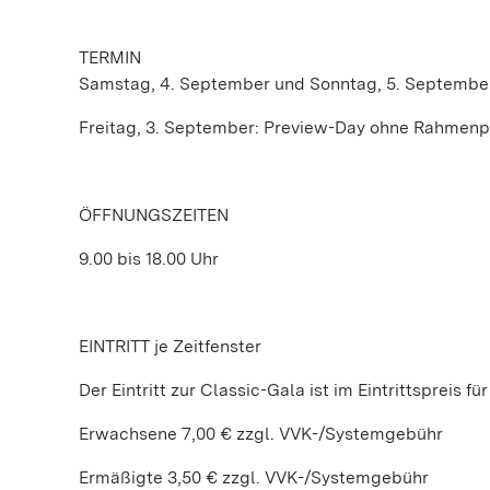
TERMIN
Samstag, 4. September und Sonntag, 5. Septembe
Freitag, 3. September: Preview-Day ohne Rahme
ÖFFNUNGSZEITEN
9.00 bis 18.00 Uhr
EINTRITT je Zeitfenster
Der Eintritt zur Classic-Gala ist im Eintrittspreis 
Erwachsene 7,00 € zzgl. VVK-/Systemgebühr
Ermäßigte 3,50 € zzgl. VVK-/Systemgebühr