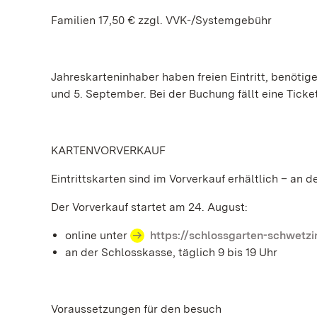
Familien 17,50 € zzgl. VVK-/Systemgebühr
Jahreskarteninhaber haben freien Eintritt, benötige
und 5. September. Bei der Buchung fällt eine Ticke
KARTENVORVERKAUF
Eintrittskarten sind im Vorverkauf erhältlich – an 
Der Vorverkauf startet am 24. August:
online unter
https://schlossgarten-schwetzi
an der Schlosskasse, täglich 9 bis 19 Uhr
Voraussetzungen für den besuch