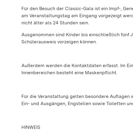
Für den Besuch der Classic-Gala ist ein Impf-, Gen
am Veranstaltungstag am Eingang vorgezeigt werden
nicht älter als 24 Stunden sein.
Ausgenommen sind Kinder bis einschließlich fünf J
Schülerausweis vorzeigen können.
Außerdem werden die Kontaktdaten erfasst. Im Ein-
Innenbereichen besteht eine Maskenpflicht.
Für die Veranstaltung gelten besondere Auflagen 
Ein- und Ausgängen, Engstellen sowie Toiletten un
HINWEIS