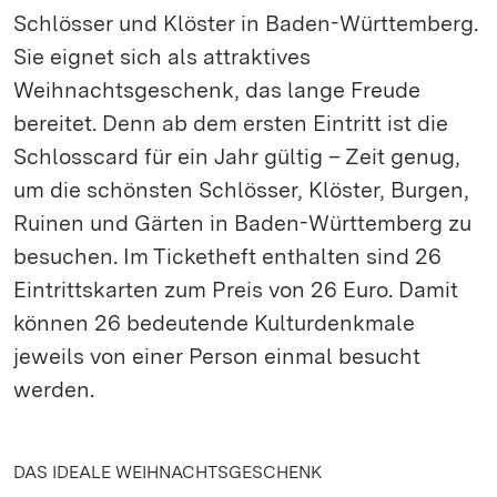
Schlösser und Klöster in Baden-Württemberg.
Sie eignet sich als attraktives
Weihnachtsgeschenk, das lange Freude
bereitet. Denn ab dem ersten Eintritt ist die
Schlosscard für ein Jahr gültig – Zeit genug,
um die schönsten Schlösser, Klöster, Burgen,
Ruinen und Gärten in Baden-Württemberg zu
besuchen. Im Ticketheft enthalten sind 26
Eintrittskarten zum Preis von 26 Euro. Damit
können 26 bedeutende Kulturdenkmale
jeweils von einer Person einmal besucht
werden.
DAS IDEALE WEIHNACHTSGESCHENK