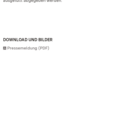
ausgefüllt abgegeben werden.
DOWNLOAD UND BILDER
Pressemeldung (PDF)