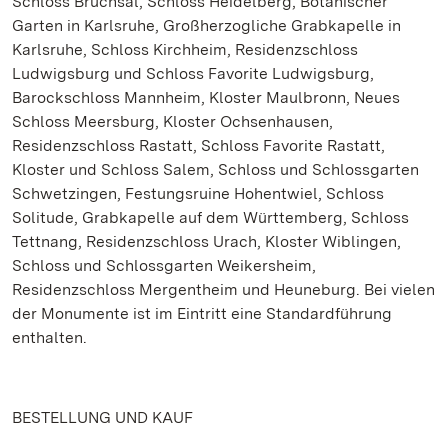
Schloss Bruchsal, Schloss Heidelberg, Botanischer
Garten in Karlsruhe, Großherzogliche Grabkapelle in
Karlsruhe, Schloss Kirchheim, Residenzschloss
Ludwigsburg und Schloss Favorite Ludwigsburg,
Barockschloss Mannheim, Kloster Maulbronn, Neues
Schloss Meersburg, Kloster Ochsenhausen,
Residenzschloss Rastatt, Schloss Favorite Rastatt,
Kloster und Schloss Salem, Schloss und Schlossgarten
Schwetzingen, Festungsruine Hohentwiel, Schloss
Solitude, Grabkapelle auf dem Württemberg, Schloss
Tettnang, Residenzschloss Urach, Kloster Wiblingen,
Schloss und Schlossgarten Weikersheim,
Residenzschloss Mergentheim und Heuneburg. Bei vielen
der Monumente ist im Eintritt eine Standardführung
enthalten.
BESTELLUNG UND KAUF