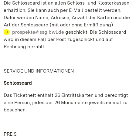
Die Schlosscard ist an allen Schloss- und Klosterkassen
erhältlich. Sie kann auch per E-Mail bestellt werden.
Dafür werden Name, Adresse, Anzahl der Karten und die
Art der Schlosscard (mit oder ohne Ermäßigung)
prospekte@ssg.bwl.de
geschickt. Die Schlosscard
wird in diesem Fall per Post zugeschickt und auf
Rechnung bezahlt.
SERVICE UND INFORMATIONEN
Schlosscard
Das Ticketheft enthält 26 Eintrittskarten und berechtigt
eine Person, jedes der 26 Monumente jeweils einmal zu
besuchen.
PREIS