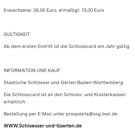
Erwachsene: 26,00 Euro, ermäßigt: 13,00 Euro
GÜLTIGKEIT
Ab dem ersten Eintritt ist die Schlosscard ein Jahr gültig.
INFORMATION UND KAUF
Staatliche Schlösser und Gärten Baden-Württemberg
Die Schlosscard ist an den Schloss- und Klosterkassen
erhältlich.
Bestellung per E-Mail unter prospekte@ssg.bwl.de
WWW.Schloesser-und-Gaerten.de