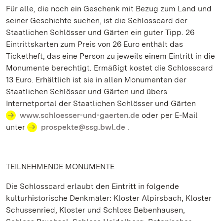
Für alle, die noch ein Geschenk mit Bezug zum Land und
seiner Geschichte suchen, ist die Schlosscard der
Staatlichen Schlösser und Gärten ein guter Tipp. 26
Eintrittskarten zum Preis von 26 Euro enthält das
Ticketheft, das eine Person zu jeweils einem Eintritt in die
Monumente berechtigt. Ermäßigt kostet die Schlosscard
13 Euro. Erhältlich ist sie in allen Monumenten der
Staatlichen Schlösser und Gärten und übers
Internetportal der Staatlichen Schlösser und Gärten
www.schloesser-und-gaerten.de
oder per E-Mail
unter
prospekte@ssg.bwl.de
.
TEILNEHMENDE MONUMENTE
Die Schlosscard erlaubt den Eintritt in folgende
kulturhistorische Denkmäler: Kloster Alpirsbach, Kloster
Schussenried, Kloster und Schloss Bebenhausen,