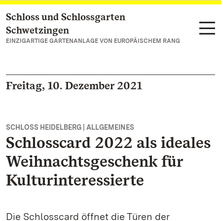
Schloss und Schlossgarten
Zum Hauptinhalt springen
Schwetzingen
EINZIGARTIGE GARTENANLAGE VON EUROPÄISCHEM RANG
Freitag, 10. Dezember 2021
SCHLOSS HEIDELBERG | ALLGEMEINES
Schlosscard 2022 als ideales
Weihnachtsgeschenk für
Kulturinteressierte
Die Schlosscard öffnet die Türen der