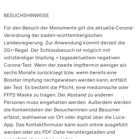
BESUCHSHINWEISE
Für den Besuch der Monumente gilt die aktuelle Corona-
Verordnung der baden-württembergischen
Landesregierung. Zur Anwendung kommt derzeit die
2G+-Regel: Der Schlossbesuch ist möglich mit
vollständiger Impfung + tagesaktuellem negativen
Corona-Test. Wenn der zweite Impftermin weniger als
sechs Monate zurückliegt bzw. wenn bereits eine
Booster-Impfung nachgewiesen werden kann, entfällt
der Test. Es besteht die Pflicht, eine medizinische oder
FFP2-Maske zu tragen. Der Abstand zu anderen
Personen muss eingehalten werden. Außerdem werden
die Kontaktdaten der Besucherinnen und Besucher
erfasst, wahlweise vor Ort oder digital über die Luca-
App. Das Kontaktformular kann auch online ausgefüllt
werden oder als PDF-Datei heruntergeladen und