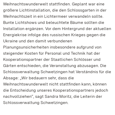
Weihnachtswunderwelt stattfinden. Geplant war eine
größere Lichtinstallation, die den Schlossgarten in der
Weihnachtszeit in ein Lichtermeer verwandeln sollte.
Bunte Lichtshows und beleuchtete Bäume sollten die
Installation ergänzen. Vor dem Hintergrund der aktuellen
Energiekrise infolge des russischen Krieges gegen die
Ukraine und den damit verbundenen
Planungsunsicherheiten insbesondere aufgrund von
steigender Kosten für Personal und Technik hat der
Kooperationspartner der Staatlichen Schlösser und
Gärten entschieden, die Veranstaltung abzusagen. Die
Schlossverwaltung Schwetzingen hat Verständnis für die
Absage: „Wir bedauern sehr, dass die
Weihnachtswunderwelt nicht stattfinden kann, können
die Entscheidung unseres Kooperationspartners jedoch
nachvollziehen“, sagt Sandra Moritz, die Leiterin der
Schlossverwaltung Schwetzingen.