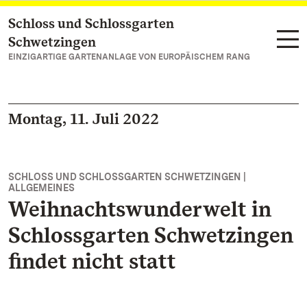
Schloss und Schlossgarten
Zum Hauptinhalt springen
Schwetzingen
EINZIGARTIGE GARTENANLAGE VON EUROPÄISCHEM RANG
Montag, 11. Juli 2022
SCHLOSS UND SCHLOSSGARTEN SCHWETZINGEN |
ALLGEMEINES
Weihnachtswunderwelt in
Schlossgarten Schwetzingen
findet nicht statt