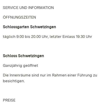
SERVICE UND INFORMATION
ÖFFNUNGSZEITEN
Schlossgarten Schwetzingen
täglich 9.00 bis 20.00 Uhr, letzter Einlass 19.30 Uhr
Schloss Schwetzingen
Ganzjährig geöffnet
Die Innenräume sind nur im Rahmen einer Führung zu
besichtigen.
PREISE