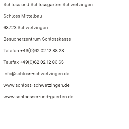
Schloss und Schlossgarten Schwetzingen
Schloss Mittelbau
68723 Schwetzingen
Besucherzentrum Schlosskasse
Telefon +49(0)62 02.12 88 28
Telefax +49(0)62 02.12 86 65
info@schloss-schwetzingen.de
www.schloss-schwetzingen.de
www.schloesser-und-gaerten.de