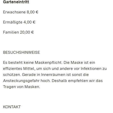
Garteneintritt
Erwachsene 8,00 €
Ermäßigte 4,00 €
Familien 20,00 €
BESUCHSHINWEISE
Es besteht keine Maskenpflicht. Die Maske ist ein
effizientes Mittel, um sich und andere vor Infektionen zu
schützen. Gerade in Innenräumen ist sonst die
Ansteckungsgefahr hoch. Deshalb empfehlen wir das
Tragen von Masken.
KONTAKT