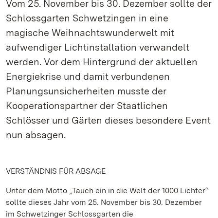
Vom 25. November bis 30. Dezember sollte der
Schlossgarten Schwetzingen in eine
magische Weihnachtswunderwelt mit
aufwendiger Lichtinstallation verwandelt
werden. Vor dem Hintergrund der aktuellen
Energiekrise und damit verbundenen
Planungsunsicherheiten musste der
Kooperationspartner der Staatlichen
Schlösser und Gärten dieses besondere Event
nun absagen.
VERSTÄNDNIS FÜR ABSAGE
Unter dem Motto „Tauch ein in die Welt der 1000 Lichter“
sollte dieses Jahr vom 25. November bis 30. Dezember
im Schwetzinger Schlossgarten die