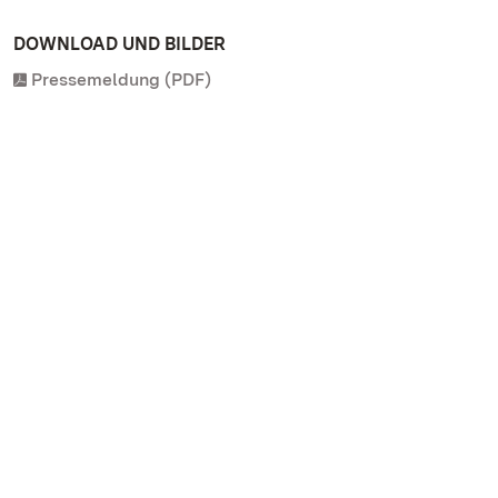
DOWNLOAD UND BILDER
Pressemeldung (PDF)