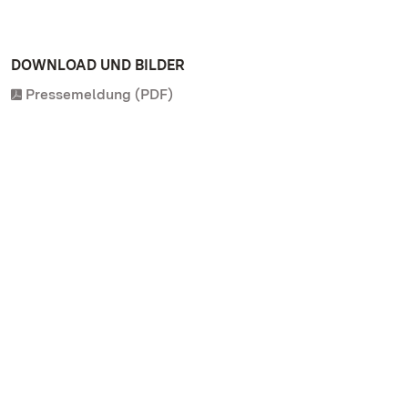
DOWNLOAD UND BILDER
Pressemeldung (PDF)