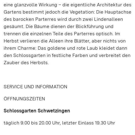
eine glanzvolle Wirkung – die eigentliche Architektur des
Gartens bestimmt jedoch die Vegetation: Die Hauptachse
des barocken Parterres wird durch zwei Lindenalleen
gesäumt. Die Bäume dienen der Blickführung und
trennen die einzelnen Teile des Parterres optisch. Im
Herbst verlieren die Alleen ihre Blätter, aber nichts von
ihrem Charme: Das goldene und rote Laub kleidet dann
den Schlossgarten in festliche Farben und verbreitet den
Zauber des Herbsts.
SERVICE UND INFORMATION
ÖFFNUNGSZEITEN
Schlossgarten Schwetzingen
täglich 9.00 bis 20.00 Uhr, letzter Einlass 19.30 Uhr