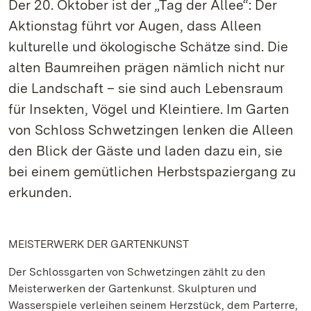
Der 20. Oktober ist der „Tag der Allee“: Der
Aktionstag führt vor Augen, dass Alleen
kulturelle und ökologische Schätze sind. Die
alten Baumreihen prägen nämlich nicht nur
die Landschaft – sie sind auch Lebensraum
für Insekten, Vögel und Kleintiere. Im Garten
von Schloss Schwetzingen lenken die Alleen
den Blick der Gäste und laden dazu ein, sie
bei einem gemütlichen Herbstspaziergang zu
erkunden.
MEISTERWERK DER GARTENKUNST
Der Schlossgarten von Schwetzingen zählt zu den
Meisterwerken der Gartenkunst. Skulpturen und
Wasserspiele verleihen seinem Herzstück, dem Parterre,