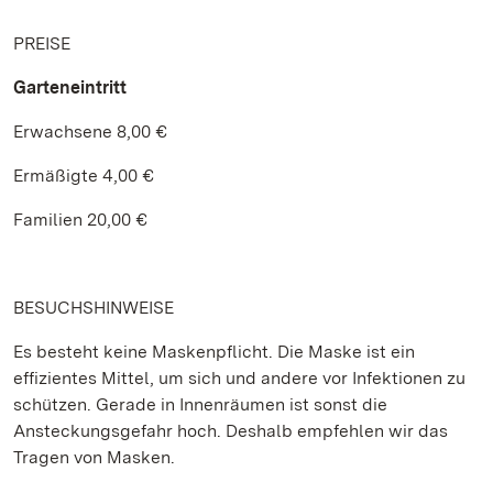
PREISE
Garteneintritt
Erwachsene 8,00 €
Ermäßigte 4,00 €
Familien 20,00 €
BESUCHSHINWEISE
Es besteht keine Maskenpflicht. Die Maske ist ein
effizientes Mittel, um sich und andere vor Infektionen zu
schützen. Gerade in Innenräumen ist sonst die
Ansteckungsgefahr hoch. Deshalb empfehlen wir das
Tragen von Masken.