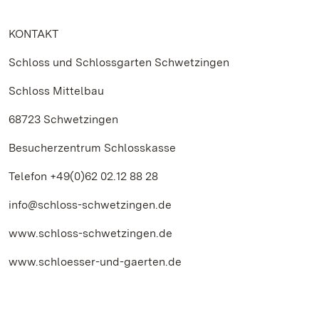
KONTAKT
Schloss und Schlossgarten Schwetzingen
Schloss Mittelbau
68723 Schwetzingen
Besucherzentrum Schlosskasse
Telefon +49(0)62 02.12 88 28
info@schloss-schwetzingen.de
www.schloss-schwetzingen.de
www.schloesser-und-gaerten.de