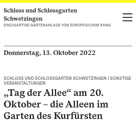
Schloss und Schlossgarten
Zum Hauptinhalt springen
Schwetzingen
EINZIGARTIGE GARTENANLAGE VON EUROPÄISCHEM RANG
Donnerstag, 13. Oktober 2022
SCHLOSS UND SCHLOSSGARTEN SCHWETZINGEN | SONSTIGE
VERANSTALTUNGEN
„Tag der Allee“ am 20.
Oktober – die Alleen im
Garten des Kurfürsten