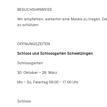
BESUCHSHINWEISE
Wir empfehlen, weiterhin eine Maske zu tragen. Die 
zu schützen.
ÖFFNUNGSZEITEN
Schloss und Schlossgarten Schwetzingen
Schlossgarten
30. Oktober – 26. März
Mo – So, Feiertag 09.00 – 17.00 Uhr
Schloss