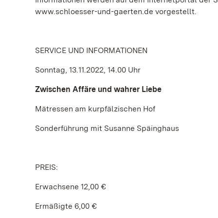
www.schloesser-und-gaerten.de vorgestellt.
SERVICE UND INFORMATIONEN
Sonntag, 13.11.2022, 14.00 Uhr
Zwischen Affäre und wahrer Liebe
Mätressen am kurpfälzischen Hof
Sonderführung mit Susanne Späinghaus
PREIS:
Erwachsene 12,00 €
Ermäßigte 6,00 €