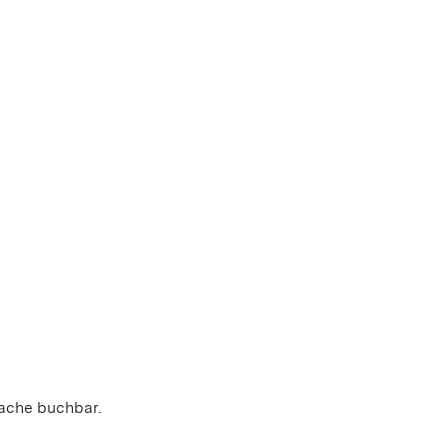
rache buchbar.