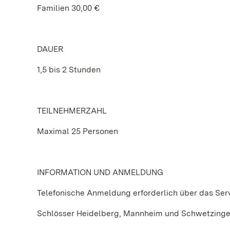
Familien 30,00 €
DAUER
1,5 bis 2 Stunden
TEILNEHMERZAHL
Maximal 25 Personen
INFORMATION UND ANMELDUNG
Telefonische Anmeldung erforderlich über das Ser
Schlösser Heidelberg, Mannheim und Schwetzing