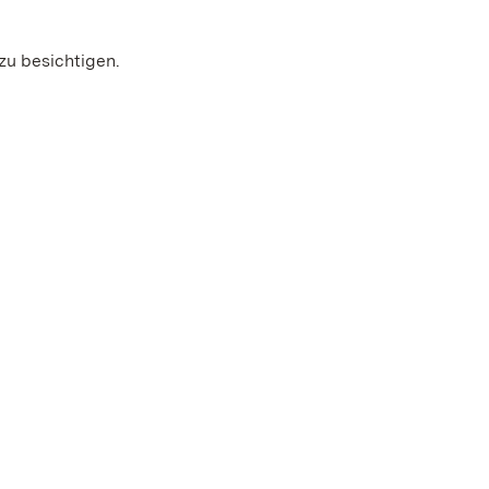
zu besichtigen.