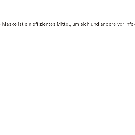
Maske ist ein effizientes Mittel, um sich und andere vor Infe