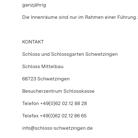
ganzjährig
Die Innenräume sind nur im Rahmen einer Führung 
KONTAKT
Schloss und Schlossgarten Schwetzingen
Schloss Mittelbau
68723 Schwetzingen
Besucherzentrum Schlosskasse
Telefon +49(0)62 02.12 88 28
Telefax +49(0)62 02.12 86 65
info@schloss-schwetzingen.de