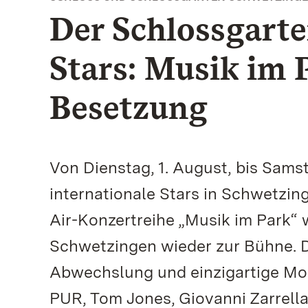
Der Schlossgarte
Stars: Musik im 
Besetzung
Von Dienstag, 1. August, bis Sams
internationale Stars in Schwetzing
Air-Konzertreihe „Musik im Park“ 
Schwetzingen wieder zur Bühne. 
Abwechslung und einzigartige Mom
PUR, Tom Jones, Giovanni Zarrella