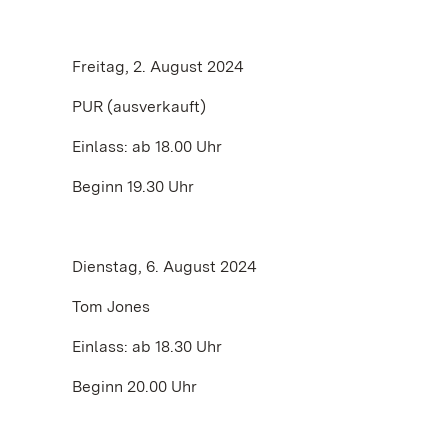
Freitag, 2. August 2024
PUR (ausverkauft)
Einlass: ab 18.00 Uhr
Beginn 19.30 Uhr
Dienstag, 6. August 2024
Tom Jones
Einlass: ab 18.30 Uhr
Beginn 20.00 Uhr