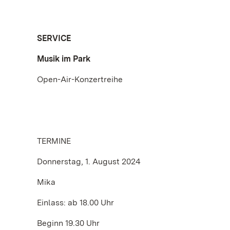
SERVICE
Musik im Park
Open-Air-Konzertreihe
TERMINE
Donnerstag, 1. August 2024
Mika
Einlass: ab 18.00 Uhr
Beginn 19.30 Uhr