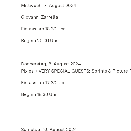
Mittwoch, 7. August 2024
Giovanni Zarrella
Einlass: ab 18.30 Uhr
Beginn 20.00 Uhr
Donnerstag, 8. August 2024
Pixies + VERY SPECIAL GUESTS: Sprints & Picture 
Einlass: ab 17.30 Uhr
Beginn 18.30 Uhr
Samstag, 10. August 2024