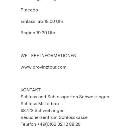
Placebo
Einlass: ab 18.00 Uhr
Beginn 19.30 Uhr
WEITERE INFORMATIONEN
www.provinztour.com
KONTAKT
Schloss und Schlossgarten Schwetzingen
Schloss Mittelbau
68723 Schwetzingen
Besucherzentrum Schlosskasse
Telefon +49(0)62 02.12 88 28