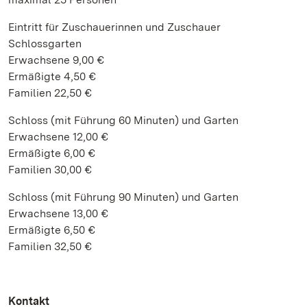
Eintritt für Zuschauerinnen und Zuschauer
Schlossgarten
Erwachsene 9,00 €
Ermäßigte 4,50 €
Familien 22,50 €
Schloss (mit Führung 60 Minuten) und Garten
Erwachsene 12,00 €
Ermäßigte 6,00 €
Familien 30,00 €
Schloss (mit Führung 90 Minuten) und Garten
Erwachsene 13,00 €
Ermäßigte 6,50 €
Familien 32,50 €
Kontakt