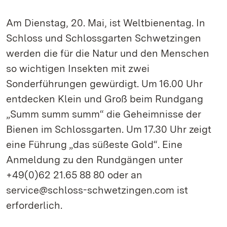
Am Dienstag, 20. Mai, ist Weltbienentag. In
Schloss und Schlossgarten Schwetzingen
werden die für die Natur und den Menschen
so wichtigen Insekten mit zwei
Sonderführungen gewürdigt. Um 16.00 Uhr
entdecken Klein und Groß beim Rundgang
„Summ summ summ“ die Geheimnisse der
Bienen im Schlossgarten. Um 17.30 Uhr zeigt
eine Führung „das süßeste Gold“. Eine
Anmeldung zu den Rundgängen unter
+49(0)62 21.65 88 80 oder an
service@schloss-schwetzingen.com ist
erforderlich.