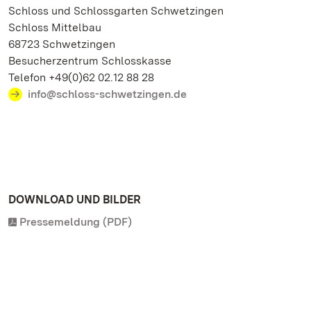
Schloss und Schlossgarten Schwetzingen
Schloss Mittelbau
68723 Schwetzingen
Besucherzentrum Schlosskasse
Telefon +49(0)62 02.12 88 28
info@schloss-schwetzingen.de
DOWNLOAD UND BILDER
Pressemeldung (PDF)