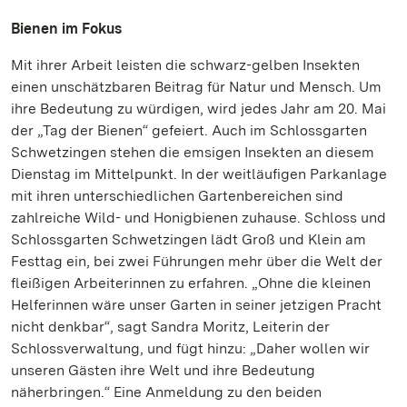
Bienen im Fokus
Mit ihrer Arbeit leisten die schwarz-gelben Insekten
einen unschätzbaren Beitrag für Natur und Mensch. Um
ihre Bedeutung zu würdigen, wird jedes Jahr am 20. Mai
der „Tag der Bienen“ gefeiert. Auch im Schlossgarten
Schwetzingen stehen die emsigen Insekten an diesem
Dienstag im Mittelpunkt. In der weitläufigen Parkanlage
mit ihren unterschiedlichen Gartenbereichen sind
zahlreiche Wild- und Honigbienen zuhause. Schloss und
Schlossgarten Schwetzingen lädt Groß und Klein am
Festtag ein, bei zwei Führungen mehr über die Welt der
fleißigen Arbeiterinnen zu erfahren. „Ohne die kleinen
Helferinnen wäre unser Garten in seiner jetzigen Pracht
nicht denkbar“, sagt Sandra Moritz, Leiterin der
Schlossverwaltung, und fügt hinzu: „Daher wollen wir
unseren Gästen ihre Welt und ihre Bedeutung
näherbringen.“ Eine Anmeldung zu den beiden