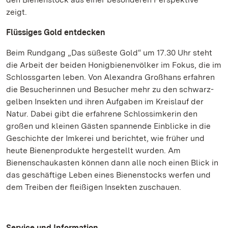
zeigt.
Flüssiges Gold entdecken
Beim Rundgang „Das süßeste Gold“ um 17.30 Uhr steht
die Arbeit der beiden Honigbienenvölker im Fokus, die im
Schlossgarten leben. Von Alexandra Großhans erfahren
die Besucherinnen und Besucher mehr zu den schwarz-
gelben Insekten und ihren Aufgaben im Kreislauf der
Natur. Dabei gibt die erfahrene Schlossimkerin den
großen und kleinen Gästen spannende Einblicke in die
Geschichte der Imkerei und berichtet, wie früher und
heute Bienenprodukte hergestellt wurden. Am
Bienenschaukasten können dann alle noch einen Blick in
das geschäftige Leben eines Bienenstocks werfen und
dem Treiben der fleißigen Insekten zuschauen.
Service und Information