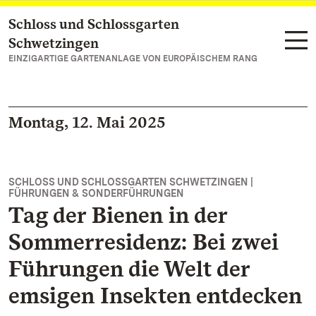
Schloss und Schlossgarten
Zum Hauptinhalt springen
Schwetzingen
EINZIGARTIGE GARTENANLAGE VON EUROPÄISCHEM RANG
Montag, 12. Mai 2025
SCHLOSS UND SCHLOSSGARTEN SCHWETZINGEN |
FÜHRUNGEN & SONDERFÜHRUNGEN
Tag der Bienen in der
Sommerresidenz: Bei zwei
Führungen die Welt der
emsigen Insekten entdecken