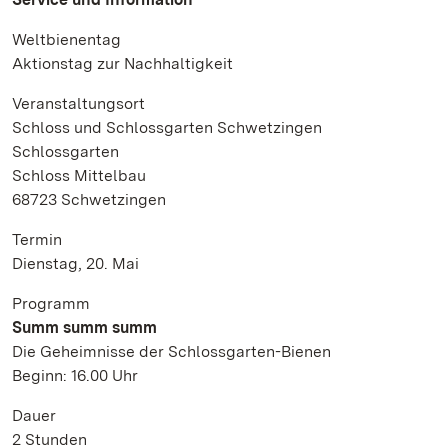
Weltbienentag
Aktionstag zur Nachhaltigkeit
Veranstaltungsort
Schloss und Schlossgarten Schwetzingen
Schlossgarten
Schloss Mittelbau
68723 Schwetzingen
Termin
Dienstag, 20. Mai
Programm
Summ summ summ
Die Geheimnisse der Schlossgarten-Bienen
Beginn: 16.00 Uhr
Dauer
2 Stunden