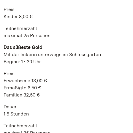
Preis
Kinder 8,00 €
Teilnehmerzahl
maximal 25 Personen
Das süßeste Gold
Mit der Imkerin unterwegs im Schlossgarten
Beginn: 17.30 Uhr
Preis
Erwachsene 13,00 €
Ermäßigte 6,50 €
Familien 32,50 €
Dauer
1,5 Stunden
Teilnehmerzahl
maximal 25 Personen