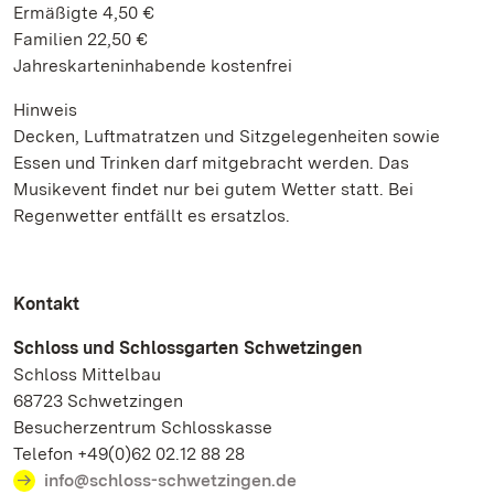
Ermäßigte 4,50 €
Familien 22,50 €
Jahreskarteninhabende kostenfrei
Hinweis
Decken, Luftmatratzen und Sitzgelegenheiten sowie
Essen und Trinken darf mitgebracht werden. Das
Musikevent findet nur bei gutem Wetter statt. Bei
Regenwetter entfällt es ersatzlos.
Kontakt
Schloss und Schlossgarten Schwetzingen
Schloss Mittelbau
68723 Schwetzingen
Besucherzentrum Schlosskasse
Telefon +49(0)62 02.12 88 28
info@schloss-schwetzingen.de