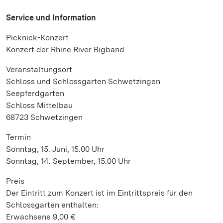
Service und Information
Picknick-Konzert
Konzert der Rhine River Bigband
Veranstaltungsort
Schloss und Schlossgarten Schwetzingen
Seepferdgarten
Schloss Mittelbau
68723 Schwetzingen
Termin
Sonntag, 15. Juni, 15.00 Uhr
Sonntag, 14. September, 15.00 Uhr
Preis
Der Eintritt zum Konzert ist im Eintrittspreis für den
Schlossgarten enthalten:
Erwachsene 9,00 €