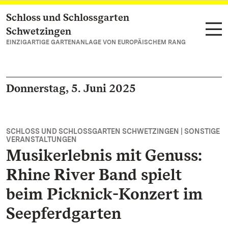
Schloss und Schlossgarten
Zum Hauptinhalt springen
Schwetzingen
EINZIGARTIGE GARTENANLAGE VON EUROPÄISCHEM RANG
Donnerstag, 5. Juni 2025
SCHLOSS UND SCHLOSSGARTEN SCHWETZINGEN | SONSTIGE
VERANSTALTUNGEN
Musikerlebnis mit Genuss:
Rhine River Band spielt
beim Picknick-Konzert im
Seepferdgarten