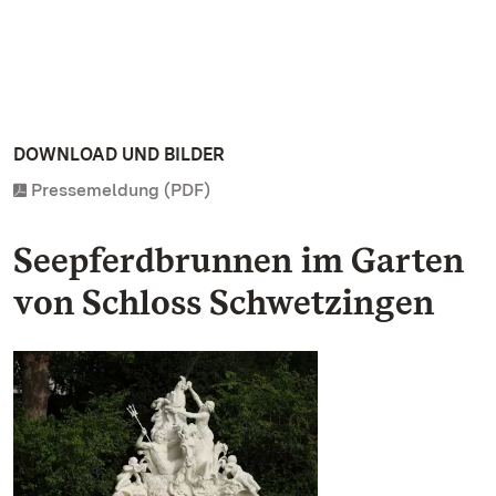
DOWNLOAD UND BILDER
Pressemeldung (PDF)
Seepferdbrunnen im Garten
von Schloss Schwetzingen