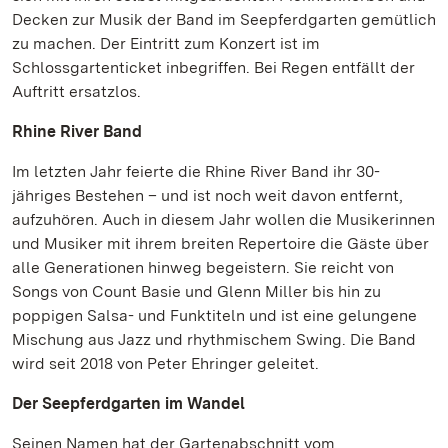
Decken zur Musik der Band im Seepferdgarten gemütlich
zu machen. Der Eintritt zum Konzert ist im
Schlossgartenticket inbegriffen. Bei Regen entfällt der
Auftritt ersatzlos.
Rhine River Band
Im letzten Jahr feierte die Rhine River Band ihr 30-
jähriges Bestehen – und ist noch weit davon entfernt,
aufzuhören. Auch in diesem Jahr wollen die Musikerinnen
und Musiker mit ihrem breiten Repertoire die Gäste über
alle Generationen hinweg begeistern. Sie reicht von
Songs von Count Basie und Glenn Miller bis hin zu
poppigen Salsa- und Funktiteln und ist eine gelungene
Mischung aus Jazz und rhythmischem Swing. Die Band
wird seit 2018 von Peter Ehringer geleitet.
Der Seepferdgarten im Wandel
Seinen Namen hat der Gartenabschnitt vom