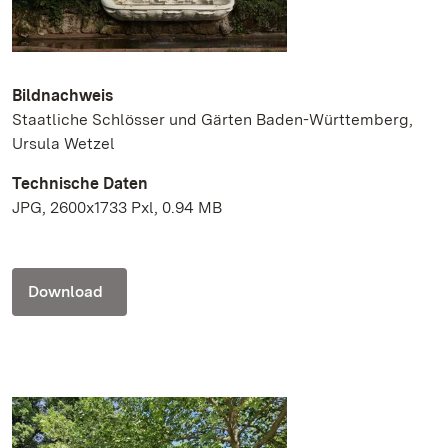
Bildnachweis
Staatliche Schlösser und Gärten Baden-Württemberg,
Ursula Wetzel
Technische Daten
JPG, 2600x1733 Pxl, 0.94 MB
Download