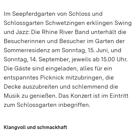
Im Seepferdgarten von Schloss und
Schlossgarten Schwetzingen erklingen Swing
und Jazz: Die Rhine River Band unterhält die
Besucherinnen und Besucher im Garten der
Sommerresidenz am Sonntag, 15. Juni, und
Sonntag, 14. September, jeweils ab 15.00 Uhr.
Die Gäste sind eingeladen, alles für ein
entspanntes Picknick mitzubringen, die
Decke auszubreiten und schlemmend die
Musik zu genießen. Das Konzert ist im Eintritt
zum Schlossgarten inbegriffen.
Klangvoll und schmackhaft