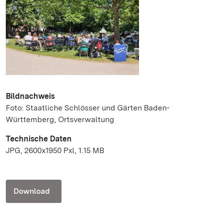
Bildnachweis
Foto: Staatliche Schlösser und Gärten Baden-
Württemberg, Ortsverwaltung
Technische Daten
JPG, 2600x1950 Pxl, 1.15 MB
Download