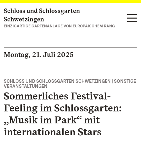
Schloss und Schlossgarten
Zum Hauptinhalt springen
Schwetzingen
EINZIGARTIGE GARTENANLAGE VON EUROPÄISCHEM RANG
Montag, 21. Juli 2025
SCHLOSS UND SCHLOSSGARTEN SCHWETZINGEN | SONSTIGE
VERANSTALTUNGEN
Sommerliches Festival-
Feeling im Schlossgarten:
„Musik im Park“ mit
internationalen Stars