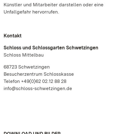
Künstler und Mitarbeiter darstellen oder eine
Unfallgefahr hervorrufen.
Kontakt
Schloss und Schlossgarten Schwetzingen
Schloss Mittelbau
68723 Schwetzingen
Besucherzentrum Schlosskasse
Telefon +49(0)62 02.12 88 28
info@schloss-schwetzingen.de
DOWNLOAD UND BILDER