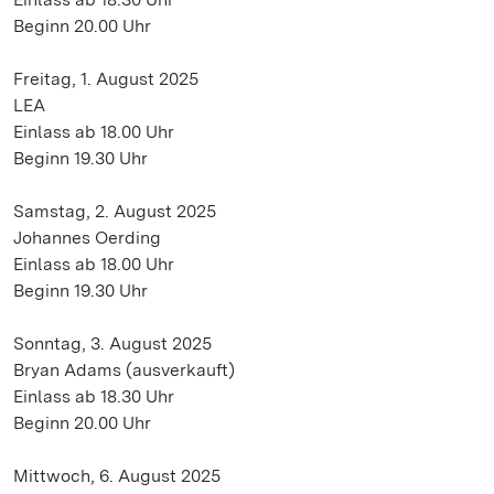
Beginn 20.00 Uhr
Freitag, 1. August 2025
LEA
Einlass ab 18.00 Uhr
Beginn 19.30 Uhr
Samstag, 2. August 2025
Johannes Oerding
Einlass ab 18.00 Uhr
Beginn 19.30 Uhr
Sonntag, 3. August 2025
Bryan Adams (ausverkauft)
Einlass ab 18.30 Uhr
Beginn 20.00 Uhr
Mittwoch, 6. August 2025