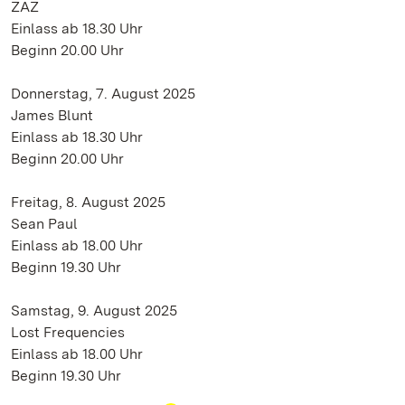
ZAZ
Einlass ab 18.30 Uhr
Beginn 20.00 Uhr
Donnerstag, 7. August 2025
James Blunt
Einlass ab 18.30 Uhr
Beginn 20.00 Uhr
Freitag, 8. August 2025
Sean Paul
Einlass ab 18.00 Uhr
Beginn 19.30 Uhr
Samstag, 9. August 2025
Lost Frequencies
Einlass ab 18.00 Uhr
Beginn 19.30 Uhr