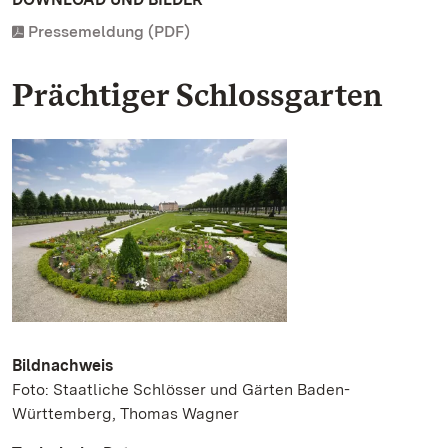
Pressemeldung (PDF)
Prächtiger Schlossgarten
Bildnachweis
Foto: Staatliche Schlösser und Gärten Baden-
Württemberg, Thomas Wagner