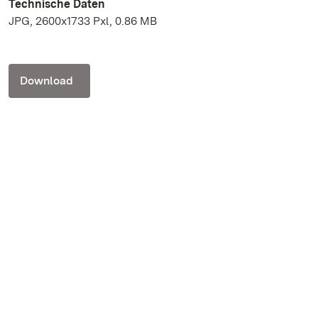
Technische Daten
JPG, 2600x1733 Pxl, 0.86 MB
Download