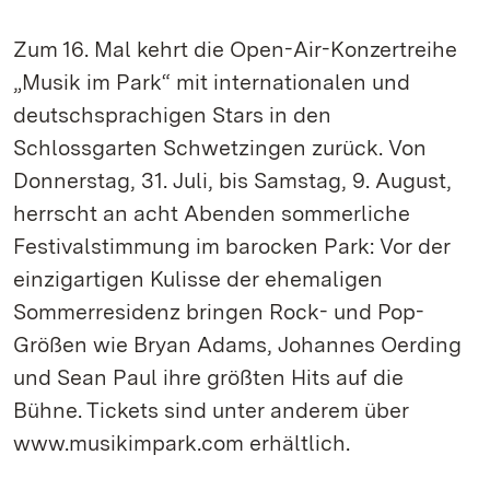
Zum 16. Mal kehrt die Open-Air-Konzertreihe
„Musik im Park“ mit internationalen und
deutschsprachigen Stars in den
Schlossgarten Schwetzingen zurück. Von
Donnerstag, 31. Juli, bis Samstag, 9. August,
herrscht an acht Abenden sommerliche
Festivalstimmung im barocken Park: Vor der
einzigartigen Kulisse der ehemaligen
Sommerresidenz bringen Rock- und Pop-
Größen wie Bryan Adams, Johannes Oerding
und Sean Paul ihre größten Hits auf die
Bühne. Tickets sind unter anderem über
www.musikimpark.com erhältlich.