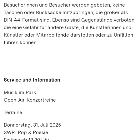
Besucherinnen und Besucher werden gebeten, keine
Taschen oder Rucksäcke mitzubringen, die größer als
DIN-A4-Format sind. Ebenso sind Gegenstände verboten,
die eine Gefahr für andere Gäste, die Künstlerinnen und
Künstler oder Mitarbeitende darstellen oder zu Unfällen
führen können.
Service und Information
Musik im Park
Open-Air-Konzertreihe
Termine
Donnerstag, 31. Juli 2025
SWR1 Pop & Poesie
Einlass ab 18.30 Uhr