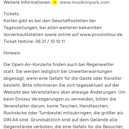
Weitere Informationen
www.musikimpark.com
Tickets
Karten gibt es bei den Geschäftsstellen der
Tageszeitungen, bei allen weiteren bekannten
Vorverkaufsstellen sowie online auf www.provinztour.de.
Ticket Hotline: 06 21 / 10 10 11
Hinweis
Die Open-Air-Konzerte finden auch bei Regenwetter
statt. Sie werden lediglich bei Unwetterwarnungen
abgesagt, wenn eine Gefahr für die Gäste oder Künstler
besteht. Bitte informieren Sie sich tagesaktuell auf der
Website des Veranstalters über etwaige Änderungen. Um
beim Einlass Verzögerungen zu vermeiden, bitten die
Veranstalter darum, keine Taschen, Handtaschen,
Rucksäcke oder Turnbeutel mitzubringen, die größer als
DIN A4 sind. Grundsätzlich sind auf dem Gelände alle
Gegenstände verboten, die eine Gefahr für die Besucher,