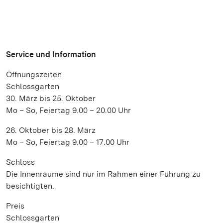
Service und Information
Öffnungszeiten
Schlossgarten
30. März bis 25. Oktober
Mo – So, Feiertag 9.00 – 20.00 Uhr
26. Oktober bis 28. März
Mo – So, Feiertag 9.00 – 17.00 Uhr
Schloss
Die Innenräume sind nur im Rahmen einer Führung zu
besichtigten.
Preis
Schlossgarten