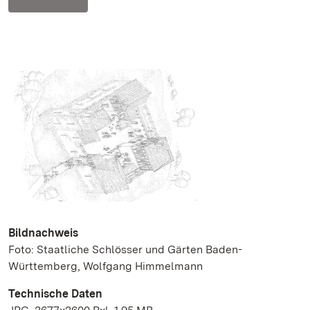
Bildnachweis
Foto: Staatliche Schlösser und Gärten Baden-
Württemberg, Wolfgang Himmelmann
Technische Daten