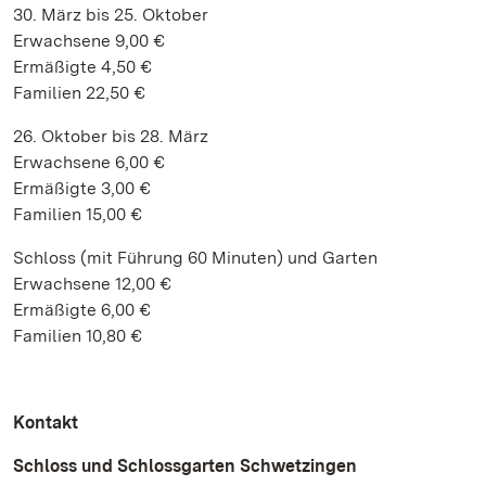
30. März bis 25. Oktober
Erwachsene 9,00 €
Ermäßigte 4,50 €
Familien 22,50 €
26. Oktober bis 28. März
Erwachsene 6,00 €
Ermäßigte 3,00 €
Familien 15,00 €
Schloss (mit Führung 60 Minuten) und Garten
Erwachsene 12,00 €
Ermäßigte 6,00 €
Familien 10,80 €
Kontakt
Schloss und Schlossgarten Schwetzingen