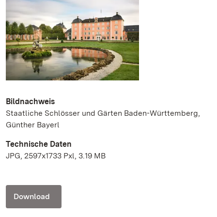
Bildnachweis
Staatliche Schlösser und Gärten Baden-Württemberg,
Günther Bayerl
Technische Daten
JPG, 2597x1733 Pxl, 3.19 MB
Download