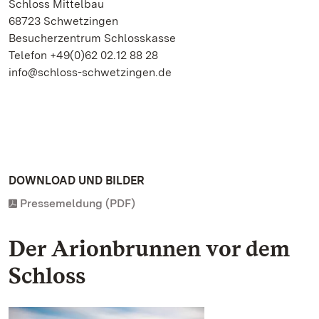
Schloss Mittelbau
68723 Schwetzingen
Besucherzentrum Schlosskasse
Telefon +49(0)62 02.12 88 28
info@schloss-schwetzingen.de
DOWNLOAD UND BILDER
Pressemeldung (PDF)
Der Arionbrunnen vor dem
Schloss