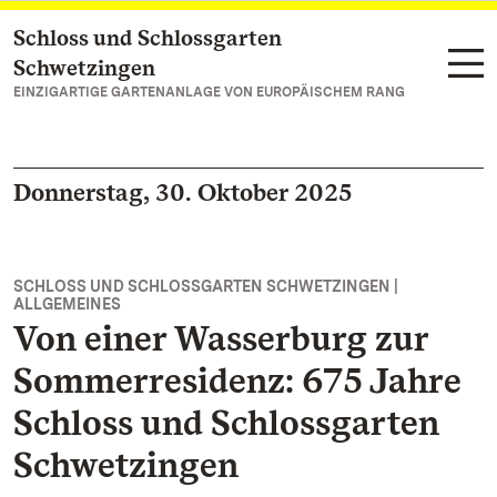
Schloss und Schlossgarten
Zum Hauptinhalt springen
Schwetzingen
EINZIGARTIGE GARTENANLAGE VON EUROPÄISCHEM RANG
Donnerstag, 30. Oktober 2025
SCHLOSS UND SCHLOSSGARTEN SCHWETZINGEN |
ALLGEMEINES
Von einer Wasserburg zur
Sommerresidenz: 675 Jahre
Schloss und Schlossgarten
Schwetzingen