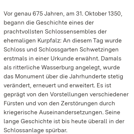
Vor genau 675 Jahren, am 31. Oktober 1350,
begann die Geschichte eines der
prachtvollsten Schlossensembles der
ehemaligen Kurpfalz: An diesem Tag wurde
Schloss und Schlossgarten Schwetzingen
erstmals in einer Urkunde erwähnt. Damals
als ritterliche Wasserburg angelegt, wurde
das Monument über die Jahrhunderte stetig
verändert, erneuert und erweitert. Es ist
geprägt von den Vorstellungen verschiedener
Fürsten und von den Zerstörungen durch
kriegerische Auseinandersetzungen. Seine
lange Geschichte ist bis heute überall in der
Schlossanlage spürbar.