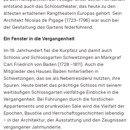
entstand auch das Schlosstheater, das heute zu den
ältesten erhaltenen Rangtheatern Europas gehört. Sein
Architekt Nicolas de Pigage (1723–1796) war auch bei
der Gestaltung des Gartens federführend.
Ein Fenster in die Vergangenheit
Im 19. Jahrhundert fiel die Kurpfalz und damit auch
Schloss und Schlossgarten Schwetzingen an Markgraf
Carl Friedrich von Baden (1728 –1811). Auch die
Mitglieder des Hauses Baden hinterließen in
Schwetzingen, das sie als Nebenresidenz nutzten, ihre
Spuren. Heute bietet das prächtige Schloss mit seinem
weitläufigen Schlossgarten vielfältige Einblicke in die
Vergangenheit. Bei Führungen durch die fürstlichen
Appartements und prunkvollen Säle wird die Vielfalt der
Epochen, Baustile und Herrschaftsgeschichten lebendig
– in der Architektur, der Ausstattung und den Zeugnissen
vergangener Jahrhunderte.