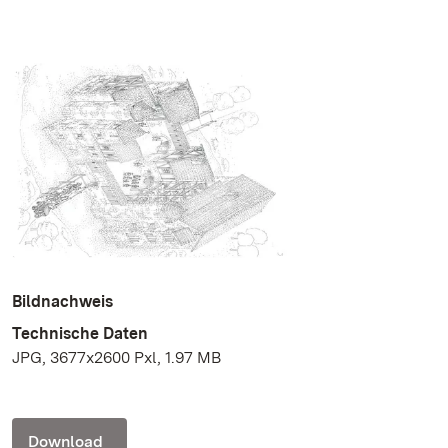
Bildnachweis
Technische Daten
JPG, 3677x2600 Pxl, 1.97 MB
Download