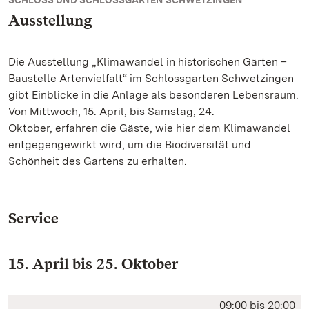
SCHLOSS UND SCHLOSSGARTEN SCHWETZINGEN
Ausstellung
Die Ausstellung „Klimawandel in historischen Gärten –
Baustelle Artenvielfalt“ im Schlossgarten Schwetzingen
gibt Einblicke in die Anlage als besonderen Lebensraum.
Von Mittwoch, 15. April, bis Samstag, 24.
Oktober, erfahren die Gäste, wie hier dem Klimawandel
entgegengewirkt wird, um die Biodiversität und
Schönheit des Gartens zu erhalten.
Service
15. April bis 25. Oktober
09:00 bis 20:00