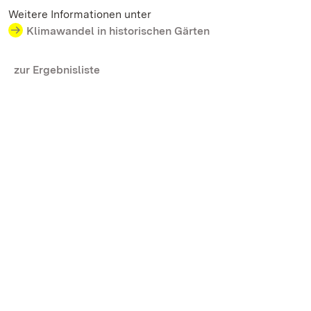
Weitere Informationen unter
Klimawandel in historischen Gärten
zur Ergebnisliste