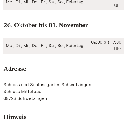
Mo , Di , Mi , Do , Fr , Sa , So , Feiertag
Uhr
26. Oktober bis 01. November
09:00 bis 17:00
Mo , Di , Mi , Do , Fr , Sa , So , Feiertag
Uhr
Adresse
Schloss und Schlossgarten Schwetzingen
Schloss Mittelbau
68723 Schwetzingen
Hinweis