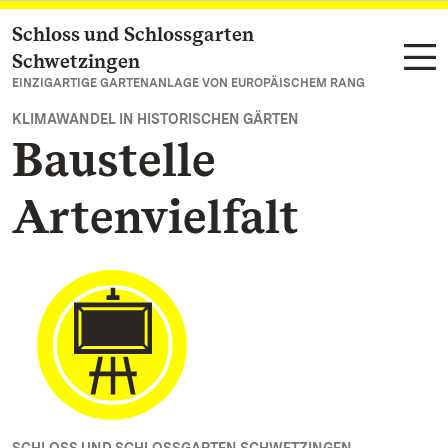
Schloss und Schlossgarten
Zum Hauptinhalt springen
Schwetzingen
EINZIGARTIGE GARTENANLAGE VON EUROPÄISCHEM RANG
KLIMAWANDEL IN HISTORISCHEN GÄRTEN
Baustelle
Artenvielfalt